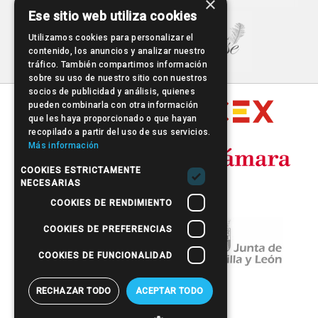
×
Ese sitio web utiliza cookies
Utilizamos cookies para personalizar el
contenido, los anuncios y analizar nuestro
tráfico. También compartimos información
sobre su uso de nuestro sitio con nuestros
socios de publicidad y análisis, quienes
pueden combinarla con otra información
que les haya proporcionado o que hayan
recopilado a partir del uso de sus servicios.
Más información
COOKIES ESTRICTAMENTE
NECESARIAS
COOKIES DE RENDIMIENTO
COOKIES DE PREFERENCIAS
COOKIES DE FUNCIONALIDAD
RECHAZAR TODO
ACEPTAR TODO