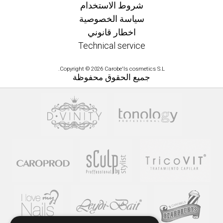
شروط الاستخدام
سياسة الخصوصية
اخطار قانوني
Technical service
Copyright © 2026 Carobe'ls cosmetics S.L.
جميع الحقوق محفوظة