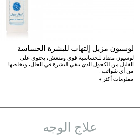
لوسيون مزيل إلتهاب للبشرة الحساسة
لوسيون مضاد للحساسية قوي ومنعش، يحتوي على
القليل من الكحول الذي ينقي البشرة في الحال، ويخلصها
من أي شوائب...
معلومات أكثر »
علاج الوجه