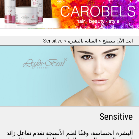
انت الآن تتصفح
> العناية بالبشرة > Sensitive
Sensitive
البشرة الحساسة، وفقًا لعلم الأنسجة تقدم تفاعل زائد