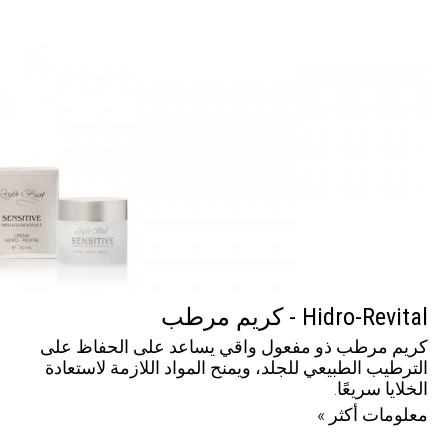
Hidro-Revital - كريم مرطب
كريم مرطب ذو مفعول واقي يساعد على الحفاظ على
الترطيب الطبيعي للجلد، ويمنح المواد اللازمة لاستعادة
الخلايا سريعًا.
معلومات أكثر »