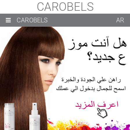
CAROBELS
CAROBELS
AR