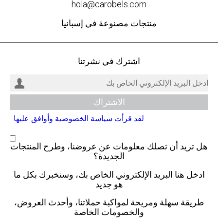
hola@carobels.com
منتجات مصنوعة في إسبانيا
اشترك في نشرتنا
لقد قرأت سياسة الخصوصية وأوافق عليها
هل تريد أن تصلك معلومات عن عروضنا، وطرح المنتجات
الجديدة؟
ادخل هنا البريد الإلكتروني الخاص بك، وسنخبرك بكل ما
هو جديد
طريقة سهلة ومريحة لمواكبة حملاتنا، وأحدث العروض،
والخصومات الخاصة