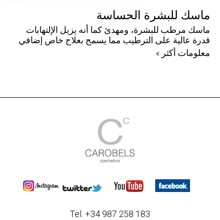
ماسك للبشرة الحساسة
ماسك مرطب للبشرة، ومهدئ كما أنه يزيل الإلتهابات.
قدرة عالية على الترطيب مما يسمح بعلاج خاص إضافي.
معلومات أكثر »
Tel. +34 987 258 183