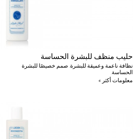
حليب منظف للبشرة الحساسة
نظافة ناعمة وعميقة للبشرة. صمم خصيصًا للبشرة
الحساسة.
معلومات أكثر »