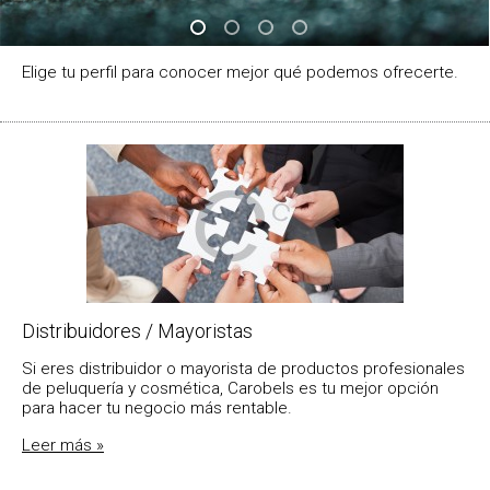
Elige tu perfil para conocer mejor qué podemos ofrecerte.
Distribuidores / Mayoristas
Si eres distribuidor o mayorista de productos profesionales
de peluquería y cosmética, Carobels es tu mejor opción
para hacer tu negocio más rentable.
Leer más »