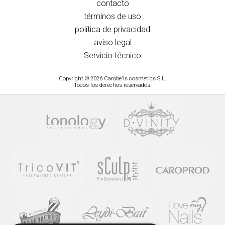
contacto
términos de uso
política de privacidad
aviso legal
Servicio técnico
Copyright © 2026 Carobe'ls cosmetics S.L.
Todos los derechos reservados.