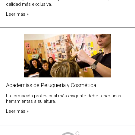
calidad más exclusiva.
Leer más »
Academias de Peluquería y Cosmética
La formación profesional más exigente debe tener unas
herramientas a su altura.
Leer más »