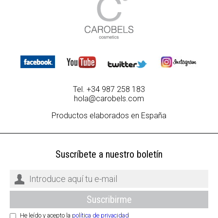
Tel. +34 987 258 183
hola@carobels.com
Productos elaborados en España
Suscríbete a nuestro boletín
He leído y acepto la
política de privacidad