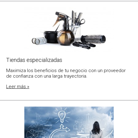
Tiendas especializadas
Maximiza los beneficios de tu negocio con un proveedor
de confianza con una larga trayectoria.
Leer más »