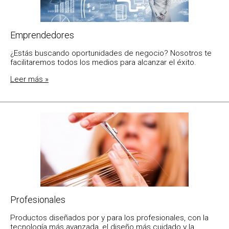
Emprendedores
¿Estás buscando oportunidades de negocio? Nosotros te
facilitaremos todos los medios para alcanzar el éxito.
Leer más »
Profesionales
Productos diseñados por y para los profesionales, con la
tecnología más avanzada, el diseño más cuidado y la