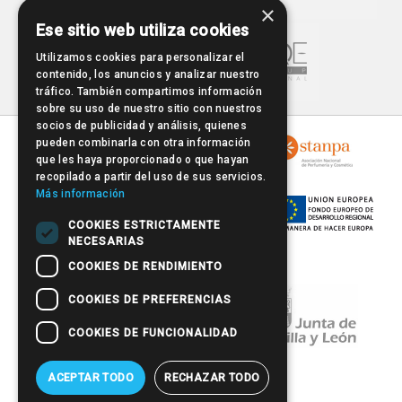
×
Ese sitio web utiliza cookies
Utilizamos cookies para personalizar el
contenido, los anuncios y analizar nuestro
tráfico. También compartimos información
sobre su uso de nuestro sitio con nuestros
socios de publicidad y análisis, quienes
pueden combinarla con otra información
que les haya proporcionado o que hayan
recopilado a partir del uso de sus servicios.
Más información
COOKIES ESTRICTAMENTE
NECESARIAS
COOKIES DE RENDIMIENTO
COOKIES DE PREFERENCIAS
COOKIES DE FUNCIONALIDAD
ACEPTAR TODO
RECHAZAR TODO