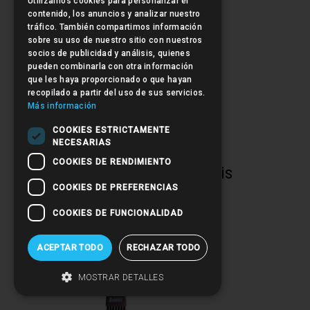
Utilizamos cookies para personalizar el
contenido, los anuncios y analizar nuestro
tráfico. También compartimos información
sobre su uso de nuestro sitio con nuestros
socios de publicidad y análisis, quienes
pueden combinarla con otra información
que les haya proporcionado o que hayan
recopilado a partir del uso de sus servicios.
Más información
COOKIES ESTRICTAMENTE
NECESARIAS
COOKIES DE RENDIMIENTO
Champú de color - Gris
COOKIES DE PREFERENCIAS
COOKIES DE FUNCIONALIDAD
ACEPTAR TODO
RECHAZAR TODO
MOSTRAR DETALLES