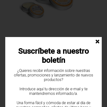
×
Cera para el pelo Natural
Suscríbete a nuestro
boletín
¿Quieres recibir información sobre nuestras
ofertas, promociones y lanzamiento de nuevos
productos?
Introduce aquí tu dirección de e-mail y te
mantendremos informado/a.
Una forma fácil y cómoda de estar al día de