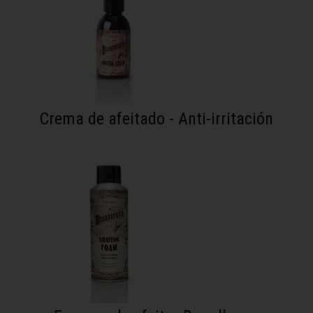
Crema de afeitado - Anti-irritación