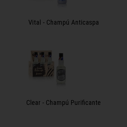
Vital - Champú Anticaspa
Clear - Champú Purificante