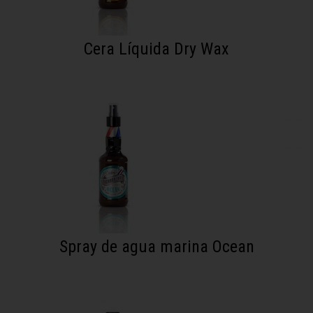
Cera Líquida Dry Wax
Spray de agua marina Ocean