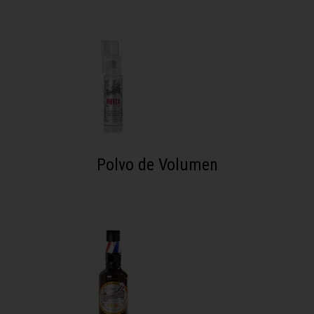
Polvo de Volumen