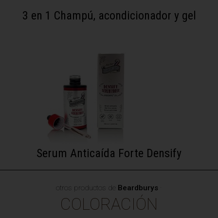
3 en 1 Champú, acondicionador y gel
Serum Anticaída Forte Densify
otros productos de
Beardburys
·
COLORACIÓN