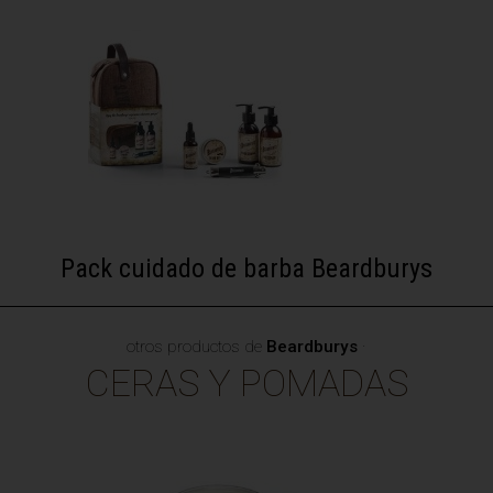
Pack cuidado de barba Beardburys
otros productos de
Beardburys
·
CERAS Y POMADAS