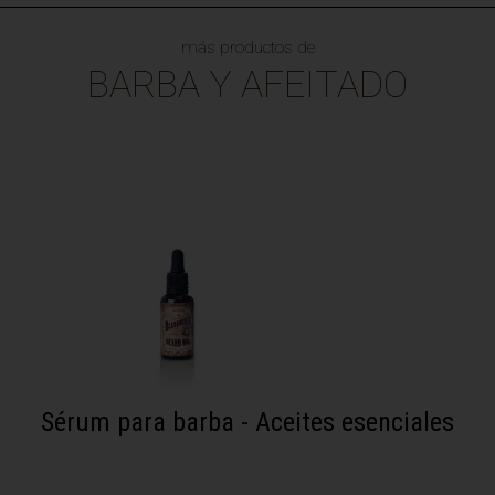
más productos de
BARBA Y AFEITADO
Sérum para barba - Aceites esenciales