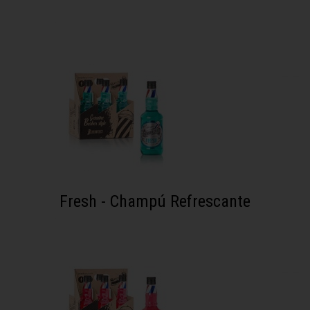
Fresh - Champú Refrescante