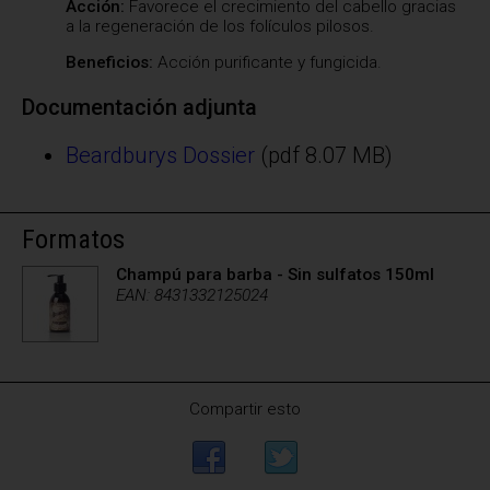
Acción:
Favorece el crecimiento del cabello gracias
a la regeneración de los folículos pilosos.
Beneficios:
Acción purificante y fungicida.
Documentación adjunta
Beardburys Dossier
(pdf 8.07 MB)
Formatos
Champú para barba - Sin sulfatos 150ml
EAN: 8431332125024
Compartir esto