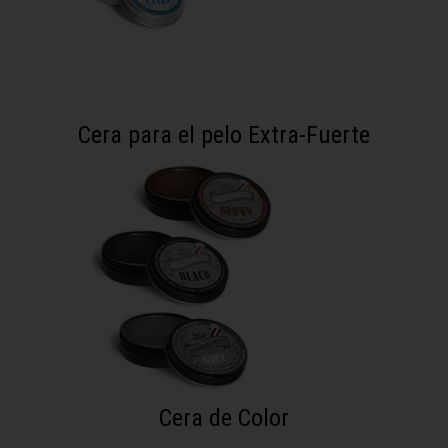
Cera para el pelo Extra-Fuerte
Cera de Color