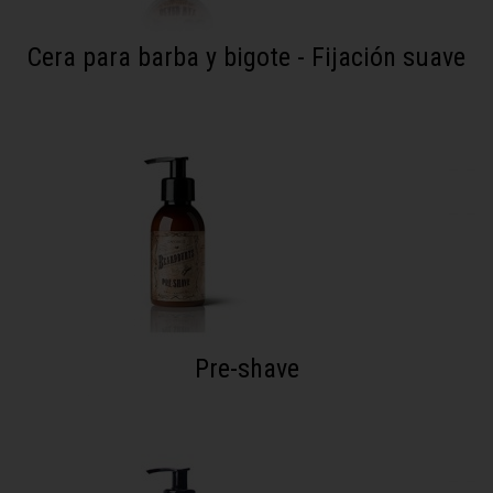
Cera para barba y bigote - Fijación suave
Pre-shave