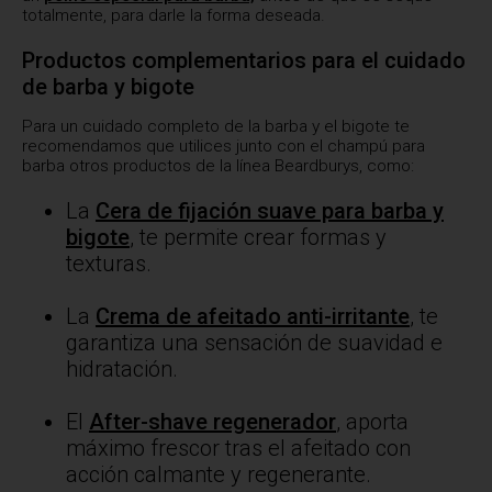
totalmente, para darle la forma deseada.
Productos complementarios para el cuidado
de barba y bigote
Para un cuidado completo de la barba y el bigote te
recomendamos que utilices junto con el champú para
barba otros productos de la línea Beardburys, como:
La
Cera de fijación suave para barba y
bigote
, te permite crear formas y
texturas.
La
Crema de afeitado anti-irritante
, te
garantiza una sensación de suavidad e
hidratación.
El
After-shave regenerador
, aporta
máximo frescor tras el afeitado con
acción calmante y regenerante.