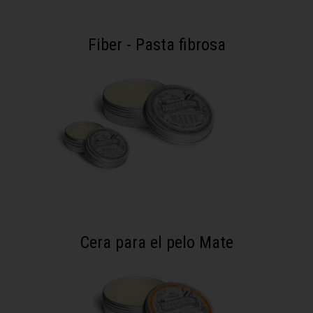
Fiber - Pasta fibrosa
Cera para el pelo Mate