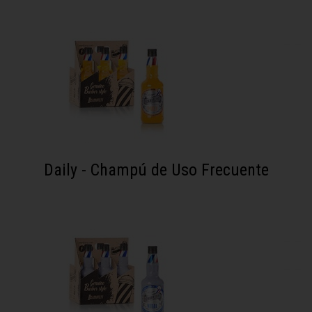
Daily - Champú de Uso Frecuente