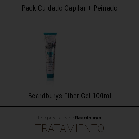
Pack Cuidado Capilar + Peinado
Beardburys Fiber Gel 100ml
otros productos de
Beardburys
·
TRATAMIENTO