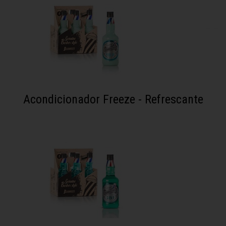
Acondicionador Freeze - Refrescante