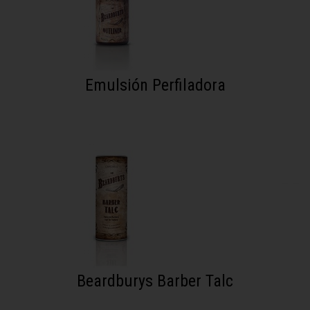
Emulsión Perfiladora
Beardburys Barber Talc