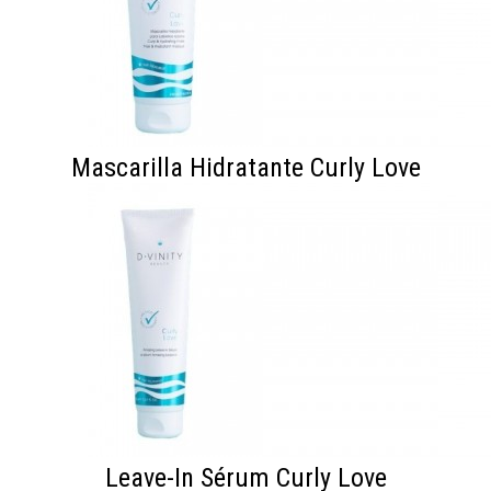
Mascarilla Hidratante Curly Love
Leave-In Sérum Curly Love