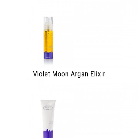
Violet Moon Argan Elixir