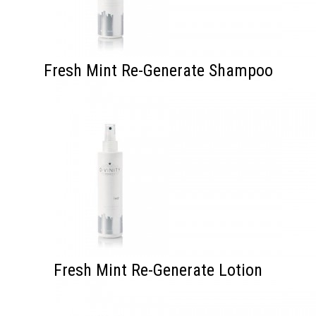
Fresh Mint Re-Generate Shampoo
Fresh Mint Re-Generate Lotion