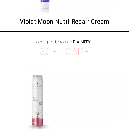
Violet Moon Nutri-Repair Cream
otros productos de
D.VINITY
·
SOFT CARE