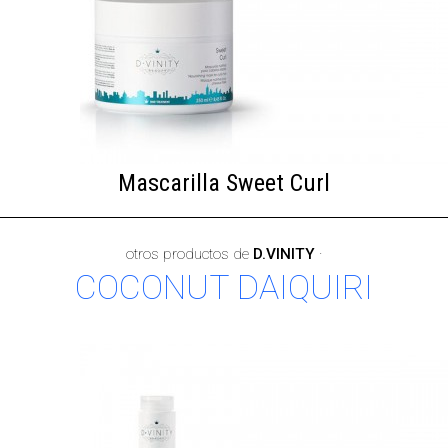
Mascarilla Sweet Curl
otros productos de
D.VINITY
·
COCONUT DAIQUIRI