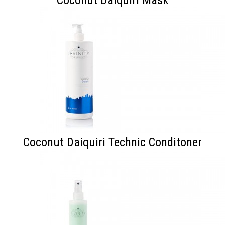
Coconut Daiquiri Technic Conditoner