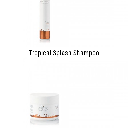
Tropical Splash Shampoo