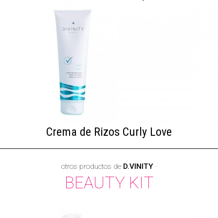
Crema de Rizos Curly Love
otros productos de
D.VINITY
·
BEAUTY KIT