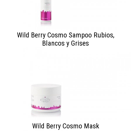
Wild Berry Cosmo Sampoo Rubios,
Blancos y Grises
Wild Berry Cosmo Mask