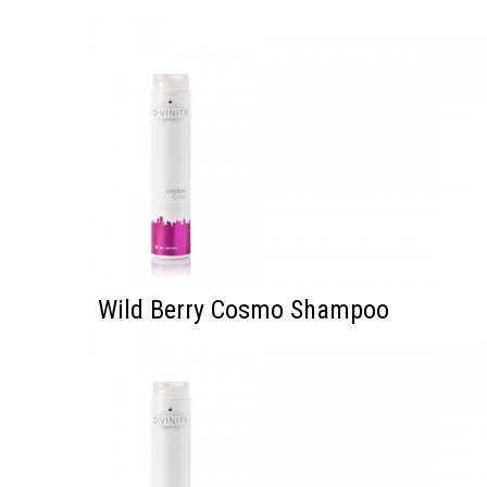
Wild Berry Cosmo Shampoo