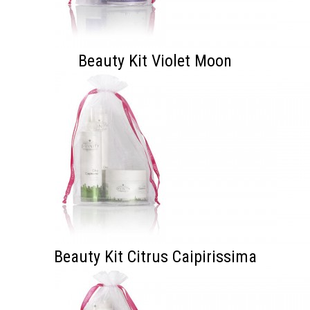
Beauty Kit Violet Moon
Beauty Kit Citrus Caipirissima