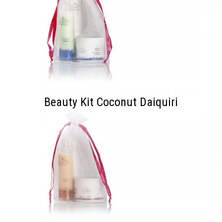
Beauty Kit Coconut Daiquiri