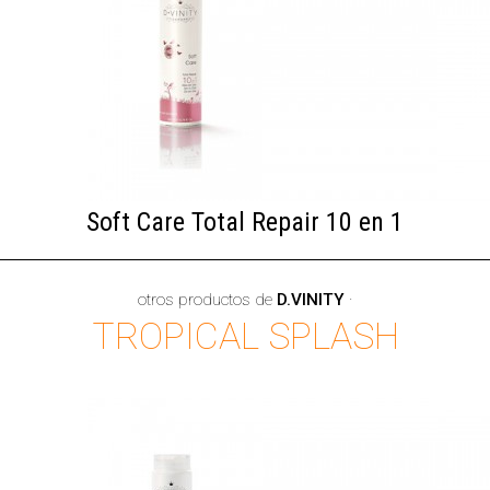
Soft Care Total Repair 10 en 1
otros productos de
D.VINITY
·
TROPICAL SPLASH