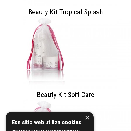
Beauty Kit Tropical Splash
Beauty Kit Soft Care
×
Ese sitio web utiliza cookies