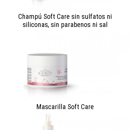
Champú Soft Care sin sulfatos ni
siliconas, sin parabenos ni sal
Mascarilla Soft Care