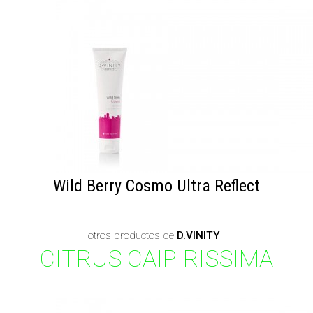
Wild Berry Cosmo Ultra Reflect
otros productos de
D.VINITY
·
CITRUS CAIPIRISSIMA