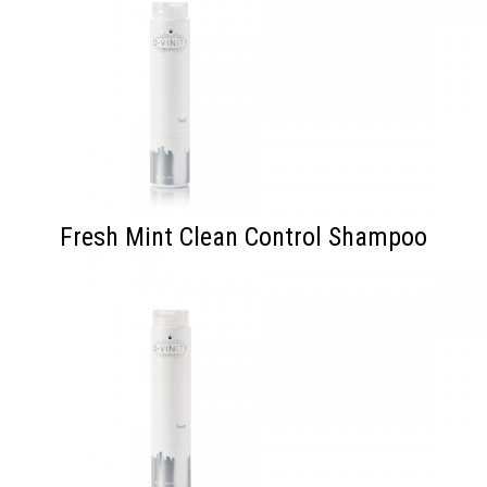
Fresh Mint Clean Control Shampoo