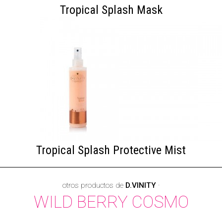
Tropical Splash Mask
Tropical Splash Protective Mist
otros productos de
D.VINITY
·
WILD BERRY COSMO