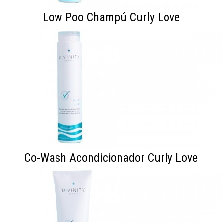
Low Poo Champú Curly Love
Co-Wash Acondicionador Curly Love