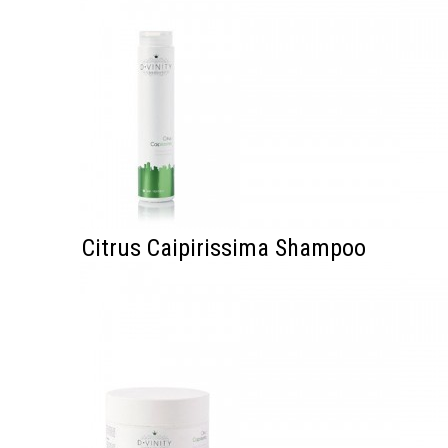
Citrus Caipirissima Shampoo