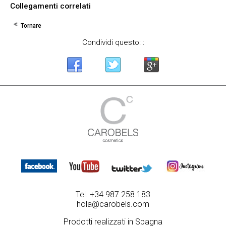
Collegamenti correlati
Tornare
Condividi questo: :
Tel. +34 987 258 183
hola@carobels.com
Prodotti realizzati in Spagna