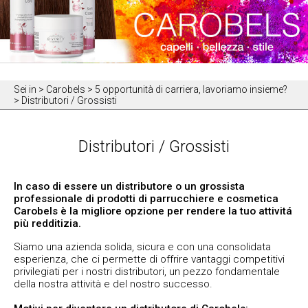
Sei in
> Carobels > 5 opportunità di carriera, lavoriamo insieme?
> Distributori / Grossisti
Distributori / Grossisti
In caso di essere un distributore o un grossista
professionale di prodotti di parrucchiere e cosmetica
Carobels è la migliore opzione per rendere la tuo attivitá
più redditizia.
Siamo una azienda solida, sicura e con una consolidata
esperienza, che ci permette di offrire vantaggi competitivi
privilegiati per i nostri distributori, un pezzo fondamentale
della nostra attività e del nostro successo.