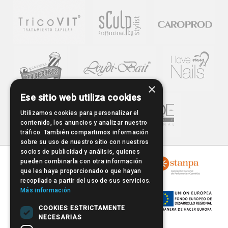
×
Ese sitio web utiliza cookies
Utilizamos cookies para personalizar el
contenido, los anuncios y analizar nuestro
tráfico. También compartimos información
sobre su uso de nuestro sitio con nuestros
socios de publicidad y análisis, quienes
pueden combinarla con otra información
que les haya proporcionado o que hayan
recopilado a partir del uso de sus servicios.
Más información
COOKIES ESTRICTAMENTE
NECESARIAS