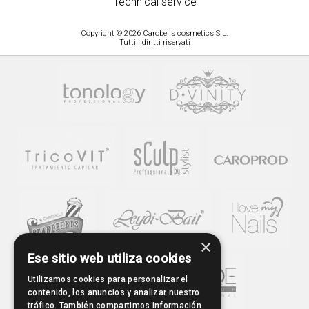
Technical service
Copyright © 2026 Carobe'ls cosmetics S.L.
Tutti i diritti riservati
×
Ese sitio web utiliza cookies
Utilizamos cookies para personalizar el
contenido, los anuncios y analizar nuestro
tráfico. También compartimos información