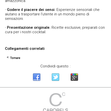
amazzonica.
· Godere il piacere dei sensi
. Esperienze sensoriali che
aiutano a trasportare l'utente in un mondo pieno di
sensazioni.
· Presentazione originale.
Ricette esclusive, preparati con
cura per i nostri cocktail.
Collegamenti correlati
Tornare
Condividi questo: :