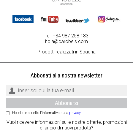
Tel. +34 987 258 183
hola@carobels.com
Prodotti realizzati in Spagna
Abbonati alla nostra newsletter
Ho letto e accetto l´informativa sulla
privacy
Vuoi ricevere informazioni sulle nostre offerte, promozioni
e lancio di nuovi prodotti?