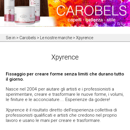
Sei in
> Carobels > Le nostre marche > Xpyrence
Xpyrence
Fissaggio per creare forme senza limiti che durano tutto
il giorno.
Nasce nel 2004 per aiutare gli artisti e i professionisti a
sperimentare, creare e trasformare le nuove forme, i volumi,
le finiture e le acconciature.... Esperienze da godere!
Xpyrence è il risultato diretto dell'esperienza collettiva di
professionisti qualificati e artisti che credono nel proprio
lavoro e usano le mani per creare e trasformare.