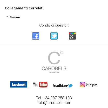
Collegamenti correlati
Tornare
Condividi questo: :
Tel. +34 987 258 183
hola@carobels.com