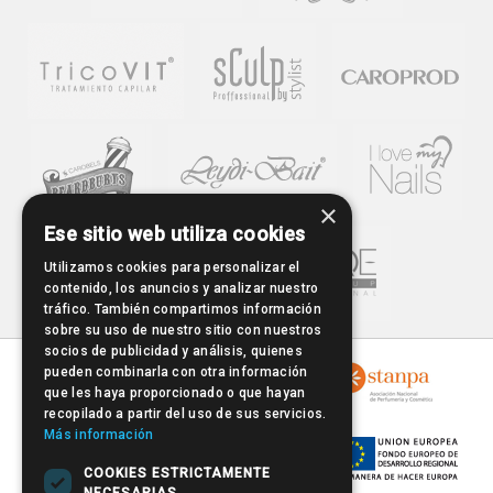
×
Ese sitio web utiliza cookies
Utilizamos cookies para personalizar el
contenido, los anuncios y analizar nuestro
tráfico. También compartimos información
sobre su uso de nuestro sitio con nuestros
socios de publicidad y análisis, quienes
pueden combinarla con otra información
que les haya proporcionado o que hayan
recopilado a partir del uso de sus servicios.
Más información
COOKIES ESTRICTAMENTE
NECESARIAS