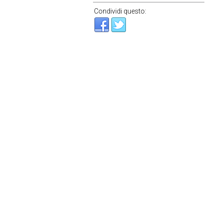
Condividi questo: