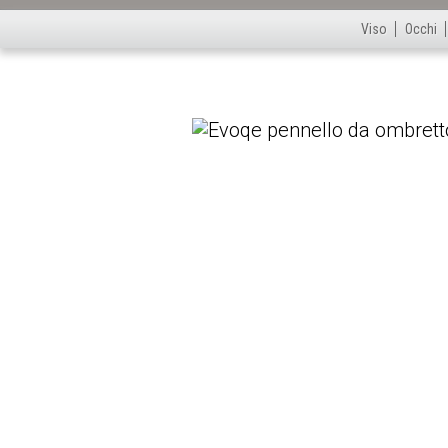
Viso
Occhi