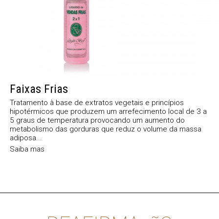
Faixas Frias
Tratamento à base de extratos vegetais e princípios
hipotérmicos que produzem um arrefecimento local de 3 a
5 graus de temperatura provocando um aumento do
metabolismo das gorduras que reduz o volume da massa
adiposa...
Saiba mas