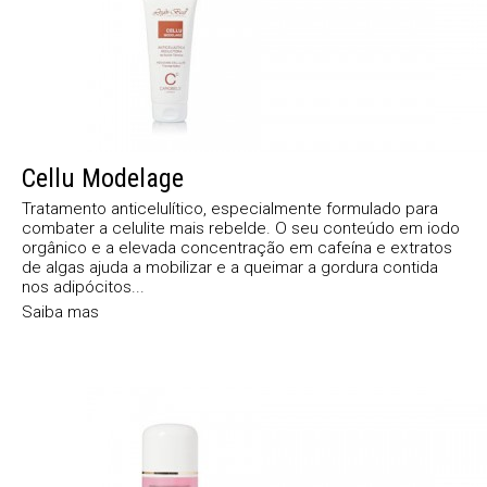
Cellu Modelage
Tratamento anticelulítico, especialmente formulado para
combater a celulite mais rebelde. O seu conteúdo em iodo
orgânico e a elevada concentração em cafeína e extratos
de algas ajuda a mobilizar e a queimar a gordura contida
nos adipócitos...
Saiba mas