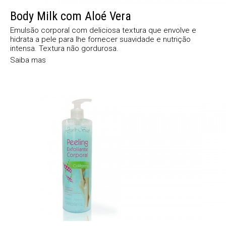
Body Milk com Aloé Vera
Emulsão corporal com deliciosa textura que envolve e
hidrata a pele para lhe fornecer suavidade e nutrição
intensa. Textura não gordurosa.
Saiba mas