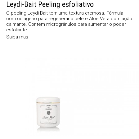
Leydi-Bait Peeling esfoliativo
O peeling Leydi-Bait tem uma textura cremosa. Fórmula
com colágeno para regenerar a pele e Aloe Vera com ação
calmante. Contém microgrânulos para aumentar o poder
esfoliante...
Saiba mas