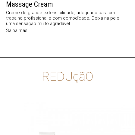
Massage Cream
Creme de grande extensibilidade, adequado para um
trabalho profissional e com comodidade. Deixa na pele
uma sensação muito agradável...
Saiba mas
REDUçãO