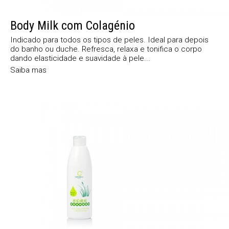
Body Milk com Colagénio
Indicado para todos os tipos de peles. Ideal para depois
do banho ou duche. Refresca, relaxa e tonifica o corpo
dando elasticidade e suavidade à pele...
Saiba mas