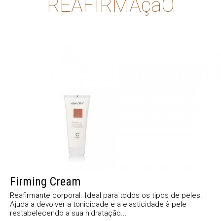
REAFIRMAçãO
Firming Cream
Reafirmante corporal. Ideal para todos os tipos de peles.
Ajuda a devolver a tonicidade e a elasticidade à pele
restabelecendo a sua hidratação...