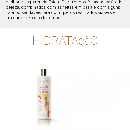
melhorar a aparência física. Os cuidados feitas no salão de
beleza, combinados com as feitas em casa e com alguns
hábitos saudáveis fará com que os resultados visíveis em
um curto período de tempo.
HIDRATAçãO