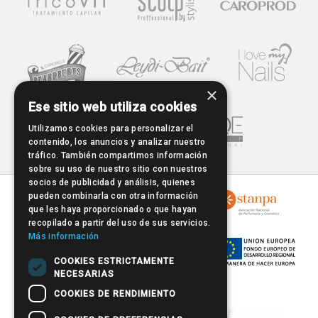
×
Ese sitio web utiliza cookies
Utilizamos cookies para personalizar el
contenido, los anuncios y analizar nuestro
tráfico. También compartimos información
sobre su uso de nuestro sitio con nuestros
socios de publicidad y análisis, quienes
pueden combinarla con otra información
que les haya proporcionado o que hayan
recopilado a partir del uso de sus servicios.
Más información
COOKIES ESTRICTAMENTE
NECESARIAS
COOKIES DE RENDIMIENTO