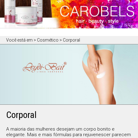
Você está em
> Cosmético > Corporal
Corporal
A maioria das mulheres desejam um corpo bonito e
elegante. Mais e mais fórmulas para rejuvenescer parecem