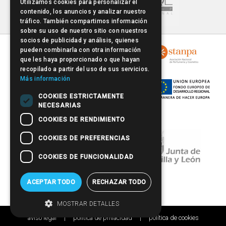
Utilizamos cookies para personalizar el
contenido, los anuncios y analizar nuestro
tráfico. También compartimos información
sobre su uso de nuestro sitio con nuestros
socios de publicidad y análisis, quienes
pueden combinarla con otra información
que les haya proporcionado o que hayan
recopilado a partir del uso de sus servicios.
Más información
COOKIES ESTRICTAMENTE
NECESARIAS
COOKIES DE RENDIMIENTO
COOKIES DE PREFERENCIAS
COOKIES DE FUNCIONALIDAD
ACEPTAR TODO
RECHAZAR TODO
MOSTRAR DETALLES
aviso legal
política de privacidad
política de cookies