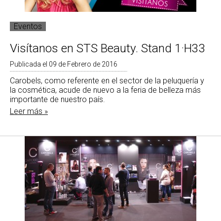
Eventos
Visítanos en STS Beauty. Stand 1·H33
Publicada el 09 de Febrero de 2016
Carobels, como referente en el sector de la peluquería y
la cosmética, acude de nuevo a la feria de belleza más
importante de nuestro país.
Leer más »