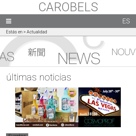
CAROBELS
ES
Estás en
> Actualidad
últimas noticias