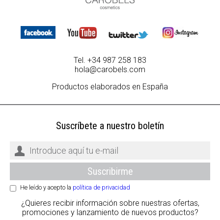
Tel. +34 987 258 183
hola@carobels.com
Productos elaborados en España
Suscríbete a nuestro boletín
He leído y acepto la
política de privacidad
¿Quieres recibir información sobre nuestras ofertas,
promociones y lanzamiento de nuevos productos?