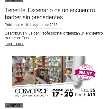
Tenerife. Escenario de un encuentro
barber sin precedentes
Publicada el 10 de Agosto de 2018
Beardburys y Jaican Professional organizan un encuentro
barber en Tenerife
Leer más »
Eventos