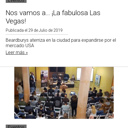
Eventos
Nos vamos a... ¡La fabulosa Las
Vegas!
Publicada el 29 de Julio de 2019
Beardburys aterriza en la ciudad para expandirse por el
mercado USA
Leer más »
Eventos