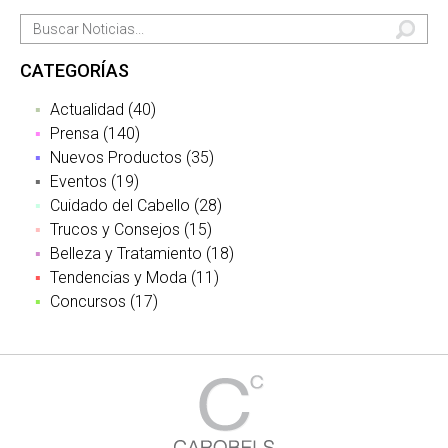
CATEGORÍAS
Actualidad (40)
Prensa (140)
Nuevos Productos (35)
Eventos (19)
Cuidado del Cabello (28)
Trucos y Consejos (15)
Belleza y Tratamiento (18)
Tendencias y Moda (11)
Concursos (17)