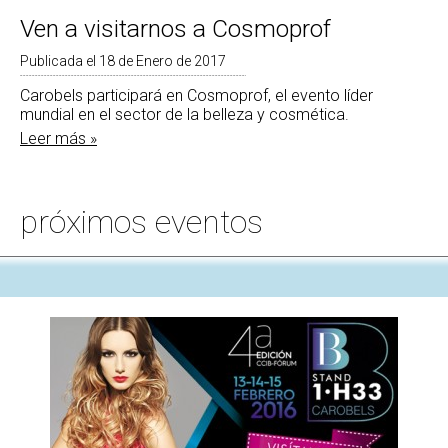
Ven a visitarnos a Cosmoprof
Publicada el 18 de Enero de 2017
Carobels participará en Cosmoprof, el evento líder
mundial en el sector de la belleza y cosmética.
Leer más »
próximos eventos