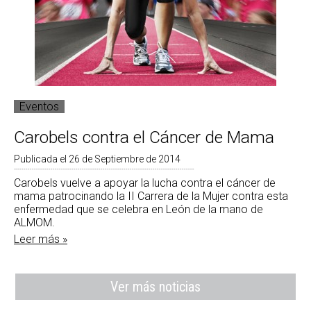
Eventos
Carobels contra el Cáncer de Mama
Publicada el 26 de Septiembre de 2014
Carobels vuelve a apoyar la lucha contra el cáncer de
mama patrocinando la II Carrera de la Mujer contra esta
enfermedad que se celebra en León de la mano de
ALMOM.
Leer más »
Ver más noticias