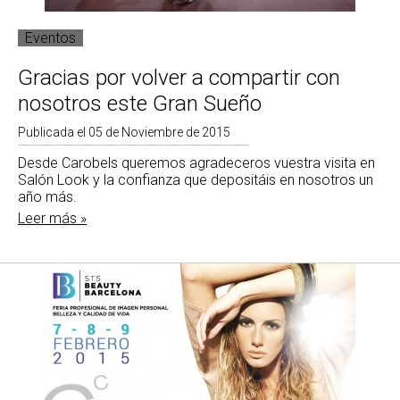
Eventos
Gracias por volver a compartir con
nosotros este Gran Sueño
Publicada el 05 de Noviembre de 2015
Desde Carobels queremos agradeceros vuestra visita en
Salón Look y la confianza que depositáis en nosotros un
año más.
Leer más »