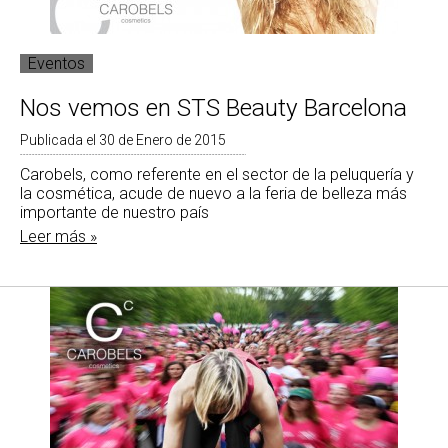
Eventos
Nos vemos en STS Beauty Barcelona
Publicada el 30 de Enero de 2015
Carobels, como referente en el sector de la peluquería y
la cosmética, acude de nuevo a la feria de belleza más
importante de nuestro país
Leer más »