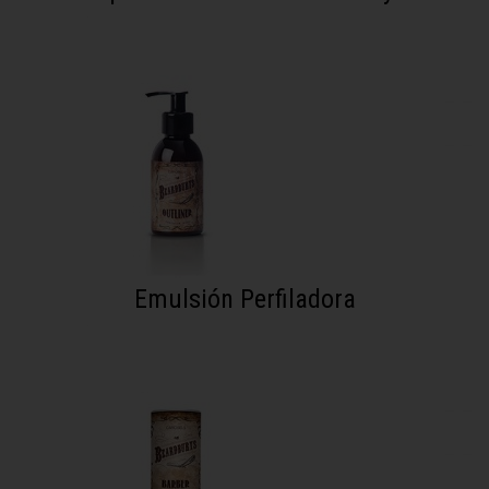
Emulsión Perfiladora