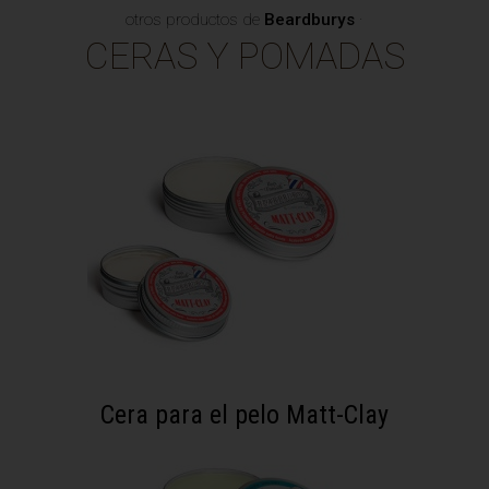
otros productos de
Beardburys
·
CERAS Y POMADAS
Cera para el pelo Matt-Clay