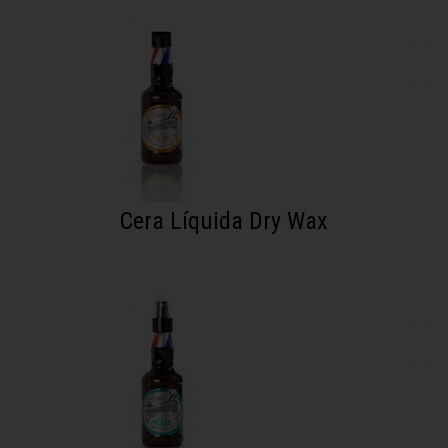
Cera Líquida Dry Wax