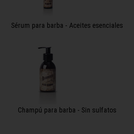
Sérum para barba - Aceites esenciales
Champú para barba - Sin sulfatos