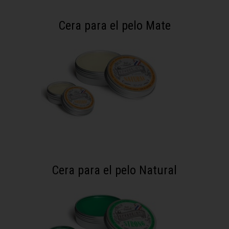
Cera para el pelo Mate
Cera para el pelo Natural