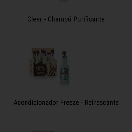
Clear - Champú Purificante
Acondicionador Freeze - Refrescante