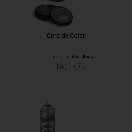
Cera de Color
otros productos de
Beardburys
·
FIJACIÓN