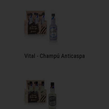
Vital - Champú Anticaspa