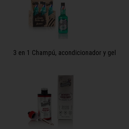
3 en 1 Champú, acondicionador y gel