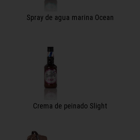
Spray de agua marina Ocean
Crema de peinado Slight