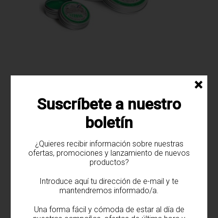
Cera para el pelo Fuerte
×
Suscríbete a nuestro
boletín
¿Quieres recibir información sobre nuestras
ofertas, promociones y lanzamiento de nuevos
productos?
Introduce aquí tu dirección de e-mail y te
mantendremos informado/a.
Una forma fácil y cómoda de estar al día de