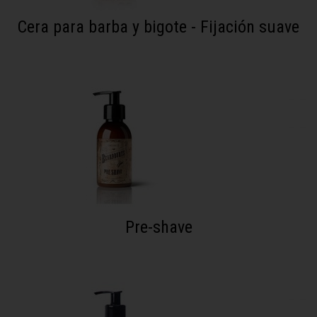
Cera para barba y bigote - Fijación suave
Pre-shave