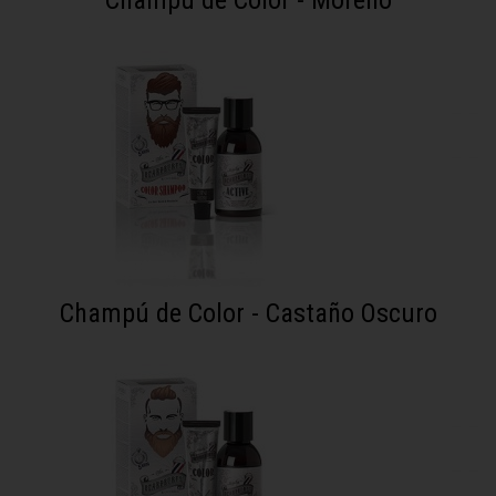
Champú de Color - Castaño Oscuro