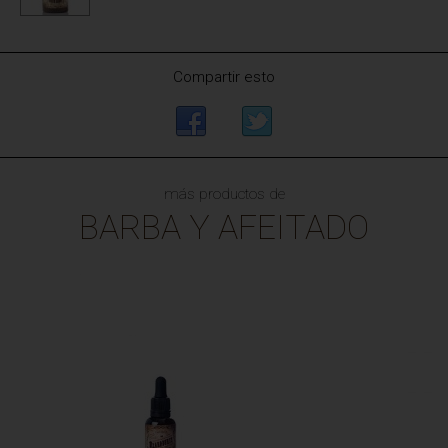
Compartir esto
más productos de
BARBA Y AFEITADO