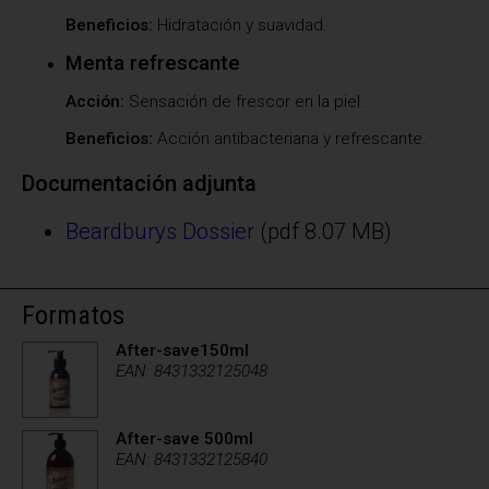
Beneficios:
Hidratación y suavidad.
Menta refrescante
Acción:
Sensación de frescor en la piel.
Beneficios:
Acción antibacteriana y refrescante.
Documentación adjunta
Beardburys Dossier
(pdf 8.07 MB)
Formatos
After-save150ml
EAN: 8431332125048
After-save 500ml
EAN: 8431332125840