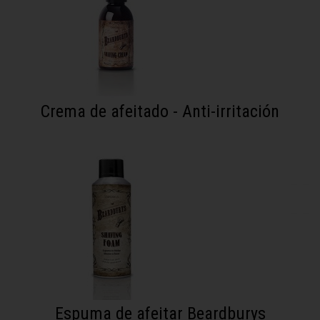
Crema de afeitado - Anti-irritación
Espuma de afeitar Beardburys