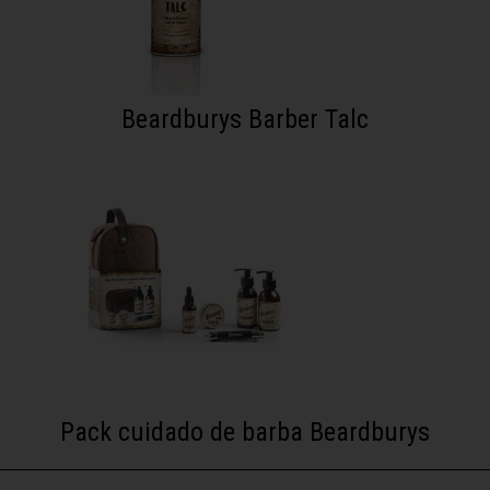
Beardburys Barber Talc
Pack cuidado de barba Beardburys