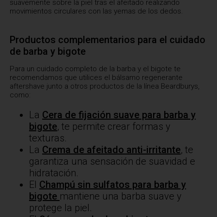
suavemente sobre la piel tras el afeitado realizando
movimientos circulares con las yemas de los dedos.
Productos complementarios para el cuidado
de barba y bigote
Para un cuidado completo de la barba y el bigote te
recomendamos que utilices el bálsamo regenerante
aftershave junto a otros productos de la línea Beardburys,
como:
La
Cera de fijación suave para barba y
bigote
, te permite crear formas y
texturas.
La
Crema de afeitado anti-irritante
, te
garantiza una sensación de suavidad e
hidratación.
El
Champú sin sulfatos para barba y
bigote
mantiene una barba suave y
protege la piel.