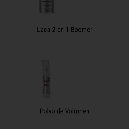
Laca 2 en 1 Boomer
Polvo de Volumen