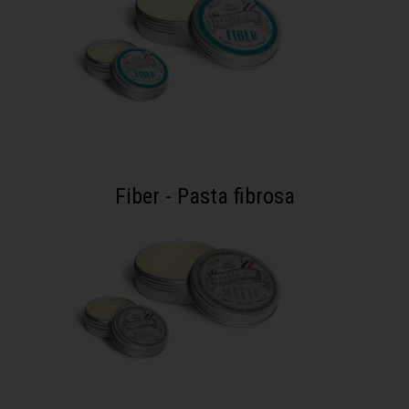
Fiber - Pasta fibrosa