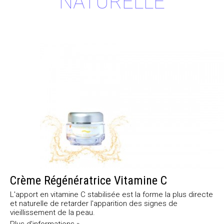
NATURELLE
Crème Régénératrice Vitamine C
L'apport en vitamine C stabilisée est la forme la plus directe
et naturelle de retarder l'apparition des signes de
vieillissement de la peau.
Plus d'informations »