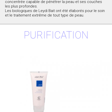
concentrée capable de pénétrer la peau et ses couches
les plus profondes.
Les biologiques de Leydi Bait ont été élaborés pour le soin
et le traitement extrême de tout type de peau.
PURIFICATION