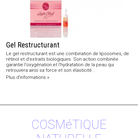
Gel Restructurant
Le gel restructurant est une combination de liposomes, de
rétinol et d'extraits biologiques. Son action combinée
garantie l'oxygénation et l'hydratation de la peau qui
retrouvera ainsi sa force et son élasticité...
Plus d'informations »
COSMéTIQUE