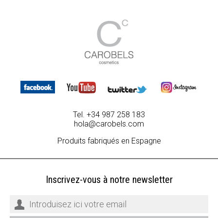
Tel. +34 987 258 183
hola@carobels.com
Produits fabriqués en Espagne
Inscrivez-vous à notre newsletter