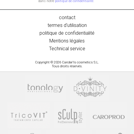
dans notre
politique de confidentialité
.
contact
termes d'utilisation
politique de confidentialité
Mentions légales
Technical service
Copyright © 2026 Carobe'ls cosmetics S.L.
Tous droits réservés.