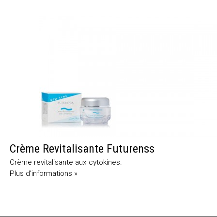
Crème Revitalisante Futurenss
Crème revitalisante aux cytokines.
Plus d'informations »