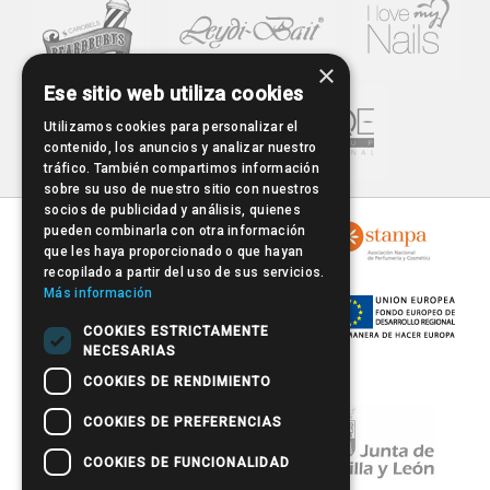
×
Ese sitio web utiliza cookies
Utilizamos cookies para personalizar el
contenido, los anuncios y analizar nuestro
tráfico. También compartimos información
sobre su uso de nuestro sitio con nuestros
socios de publicidad y análisis, quienes
pueden combinarla con otra información
que les haya proporcionado o que hayan
recopilado a partir del uso de sus servicios.
Más información
COOKIES ESTRICTAMENTE
NECESARIAS
COOKIES DE RENDIMIENTO
COOKIES DE PREFERENCIAS
COOKIES DE FUNCIONALIDAD