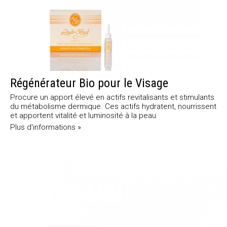
Régénérateur Bio pour le Visage
Procure un apport élevé en actifs revitalisants et stimulants
du métabolisme dermique. Ces actifs hydratent, nourrissent
et apportent vitalité et luminosité à la peau.
Plus d'informations »