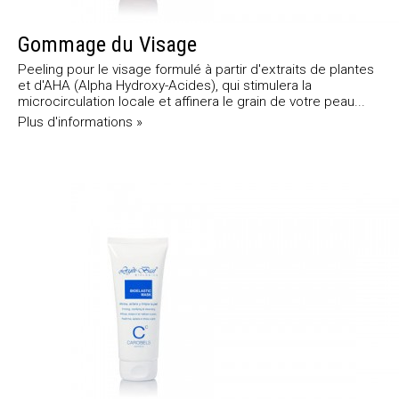
Gommage du Visage
Peeling pour le visage formulé à partir d'extraits de plantes
et d'AHA (Alpha Hydroxy-Acides), qui stimulera la
microcirculation locale et affinera le grain de votre peau...
Plus d'informations »