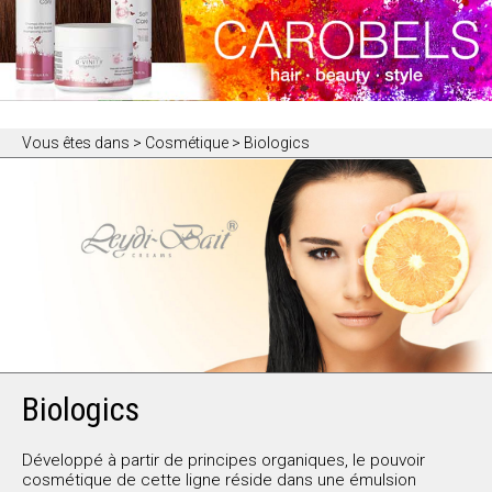
Vous êtes dans
> Cosmétique > Biologics
Biologics
Développé à partir de principes organiques, le pouvoir
cosmétique de cette ligne réside dans une émulsion