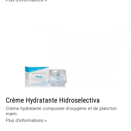
Crème Hydratante Hidroselectiva
Crème hydratante composée d'oxygène et de plancton
marin.
Plus d'informations »