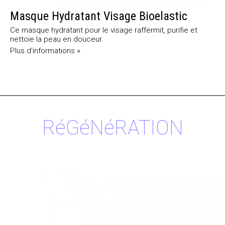
Masque Hydratant Visage Bioelastic
Ce masque hydratant pour le visage raffermit, purifie et
nettoie la peau en douceur.
Plus d'informations »
RéGéNéRATION