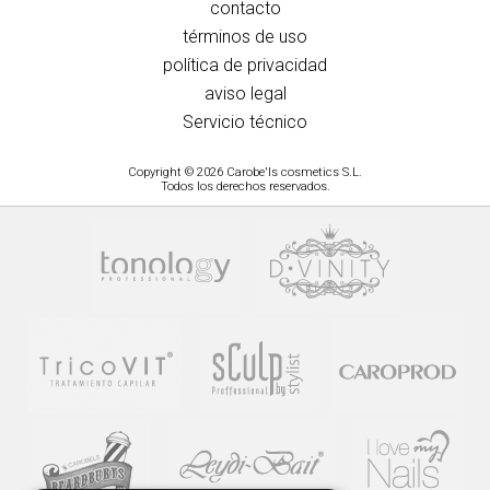
contacto
términos de uso
política de privacidad
aviso legal
Servicio técnico
Copyright © 2026 Carobe'ls cosmetics S.L.
Todos los derechos reservados.