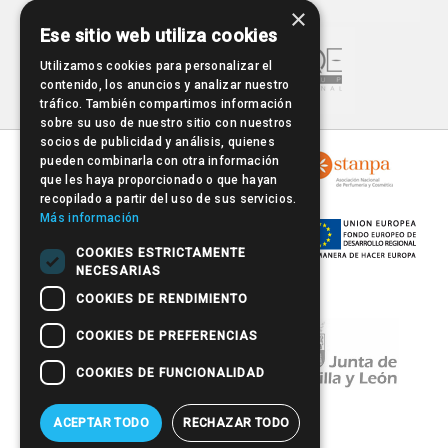
×
Ese sitio web utiliza cookies
Utilizamos cookies para personalizar el
contenido, los anuncios y analizar nuestro
tráfico. También compartimos información
sobre su uso de nuestro sitio con nuestros
socios de publicidad y análisis, quienes
pueden combinarla con otra información
que les haya proporcionado o que hayan
recopilado a partir del uso de sus servicios.
Más información
COOKIES ESTRICTAMENTE
NECESARIAS
COOKIES DE RENDIMIENTO
COOKIES DE PREFERENCIAS
COOKIES DE FUNCIONALIDAD
ACEPTAR TODO
RECHAZAR TODO