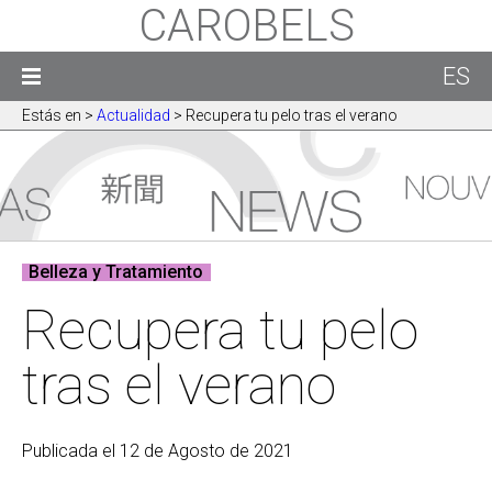
CAROBELS
ES
Estás en
>
Actualidad
> Recupera tu pelo tras el verano
Belleza y Tratamiento
Recupera tu pelo
tras el verano
Publicada el 12 de Agosto de 2021