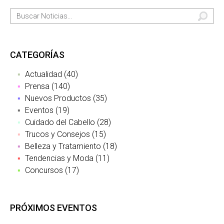
CATEGORÍAS
Actualidad (40)
Prensa (140)
Nuevos Productos (35)
Eventos (19)
Cuidado del Cabello (28)
Trucos y Consejos (15)
Belleza y Tratamiento (18)
Tendencias y Moda (11)
Concursos (17)
PRÓXIMOS EVENTOS