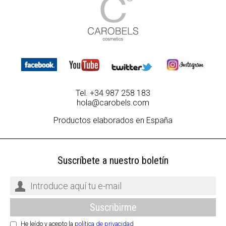
Tel. +34 987 258 183
hola@carobels.com
Productos elaborados en España
Suscríbete a nuestro boletín
He leído y acepto la
política de privacidad