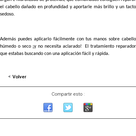
el cabello dañado en profundidad y aportarle más brillo y un tacto
sedoso.
Además puedes aplicarlo fácilmente con tus manos sobre cabello
húmedo o seco ¡y no necesita aclarado! El tratamiento reparador
que estabas buscando con una aplicación fácil y rápida.
Volver
Compartir esto :