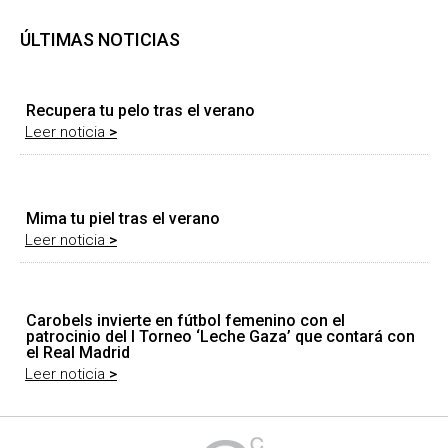
ÚLTIMAS NOTICIAS
Recupera tu pelo tras el verano
Leer noticia
>
Mima tu piel tras el verano
Leer noticia
>
Carobels invierte en fútbol femenino con el
patrocinio del I Torneo ‘Leche Gaza’ que contará con
el Real Madrid
Leer noticia
>