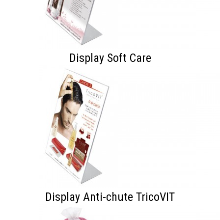
Display Soft Care
Display Anti-chute TricoVIT