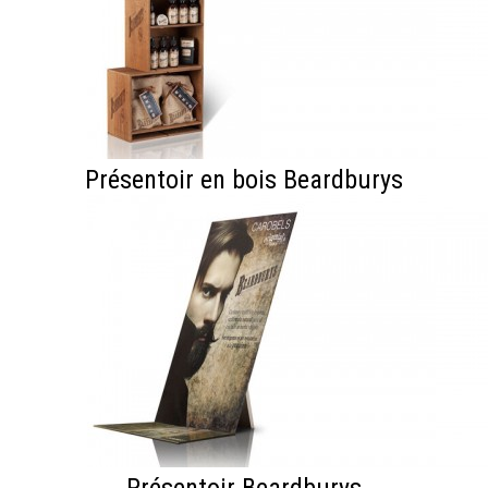
Présentoir en bois Beardburys