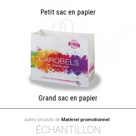
Petit sac en papier
Grand sac en papier
autres produits de
Matériel promotionnel
·
ÉCHANTILLON