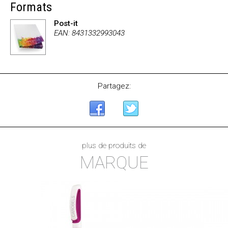
Formats
Post-it
EAN: 8431332993043
Partagez:
plus de produits de
MARQUE