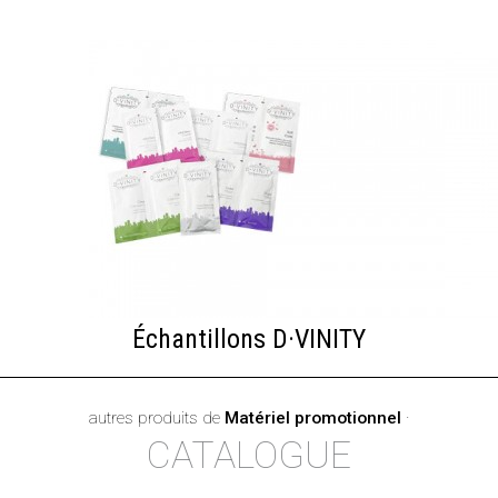
Échantillons D·VINITY
autres produits de
Matériel promotionnel
·
CATALOGUE