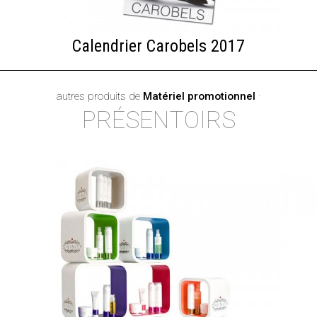
Calendrier Carobels 2017
autres produits de
Matériel promotionnel
·
PRÉSENTOIRS