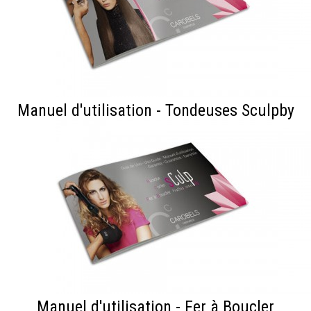
Manuel d'utilisation - Tondeuses Sculpby
Manuel d'utilisation - Fer à Boucler