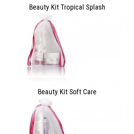
Beauty Kit Tropical Splash
Beauty Kit Soft Care