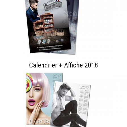
Calendrier + Affiche 2018