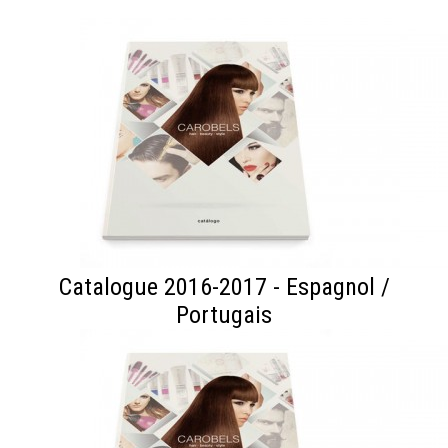
Catalogue 2016-2017 - Espagnol /
Portugais