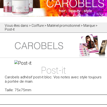
Vous êtes dans
> Coiffure > Matériel promotionnel > Marque >
Post-it
Post-it
Carobels adhésif post-it bloc. Vos notes avec style toujours
à portée de main.
Taille: 75x75mm