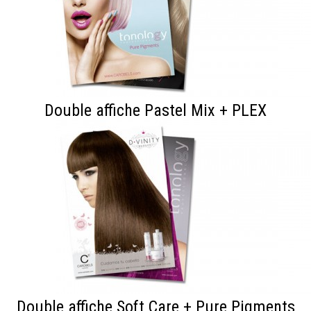
Double affiche Pastel Mix + PLEX
Double affiche Soft Care + Pure Pigments