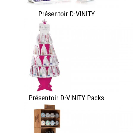
Présentoir D·VINITY
Présentoir D·VINITY Packs