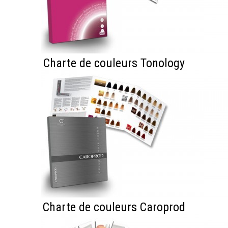
Charte de couleurs Tonology
Charte de couleurs Caroprod