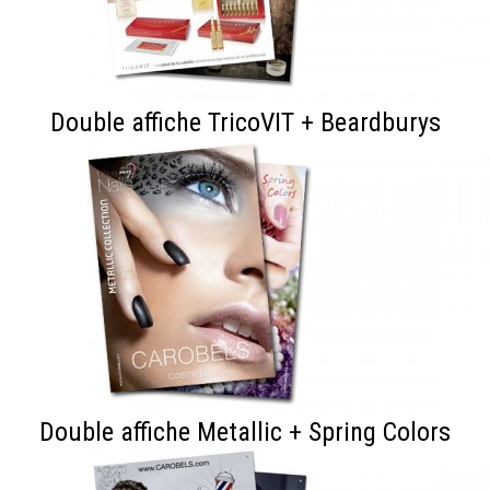
Double affiche TricoVIT + Beardburys
Double affiche Metallic + Spring Colors