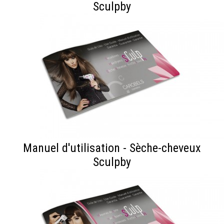
Sculpby
Manuel d'utilisation - Sèche-cheveux
Sculpby