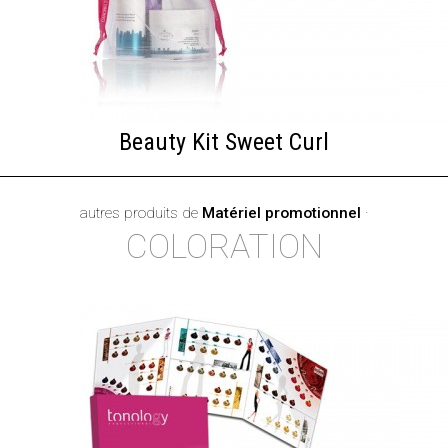
Beauty Kit Sweet Curl
autres produits de
Matériel promotionnel
·
COLORATION