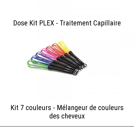
Dose Kit PLEX - Traitement Capillaire
Kit 7 couleurs - Mélangeur de couleurs
des cheveux