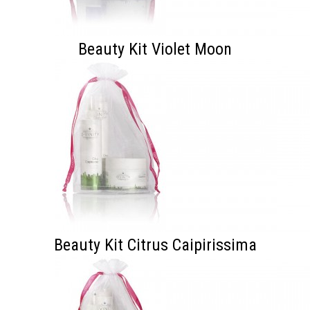
Beauty Kit Violet Moon
Beauty Kit Citrus Caipirissima