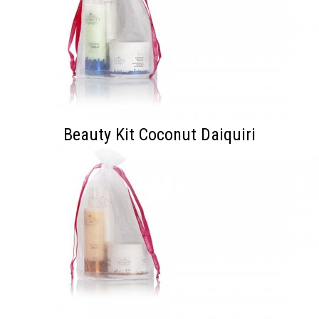
Beauty Kit Coconut Daiquiri