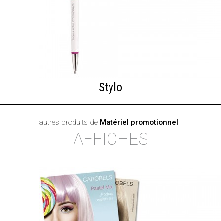
Stylo
autres produits de
Matériel promotionnel
·
AFFICHES