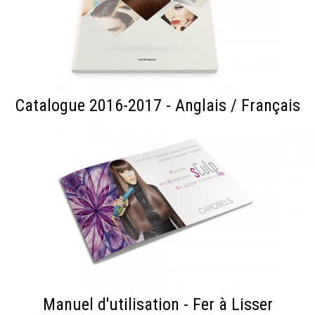
Catalogue 2016-2017 - Anglais / Français
Manuel d'utilisation - Fer à Lisser