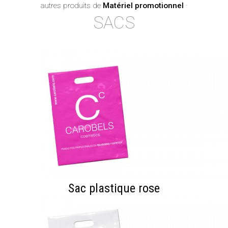
autres produits de
Matériel promotionnel
·
SACS
Sac plastique rose