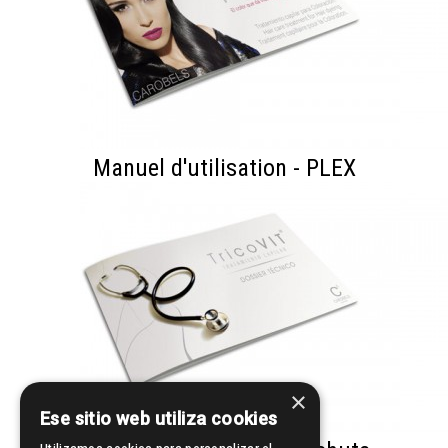
Manuel d'utilisation - PLEX
×
Ese sitio web utiliza cookies