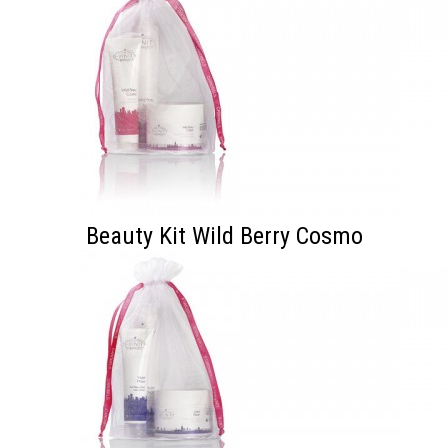
Beauty Kit Wild Berry Cosmo