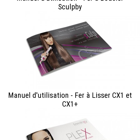
Sculpby
Manuel d'utilisation - Fer à Lisser CX1 et
CX1+