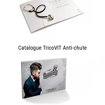
Catalogue TricoVIT Anti-chute