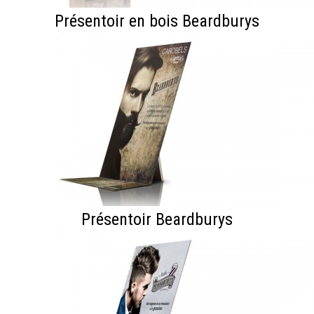
Présentoir en bois Beardburys
Présentoir Beardburys