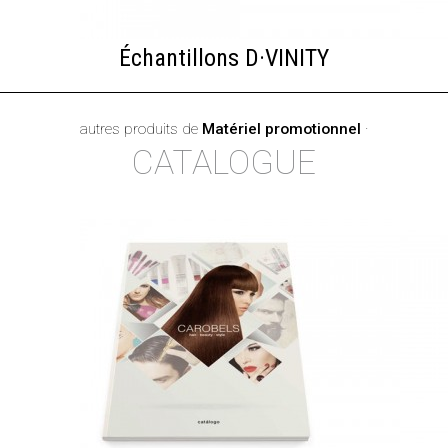
Échantillons D·VINITY
autres produits de
Matériel promotionnel
·
CATALOGUE