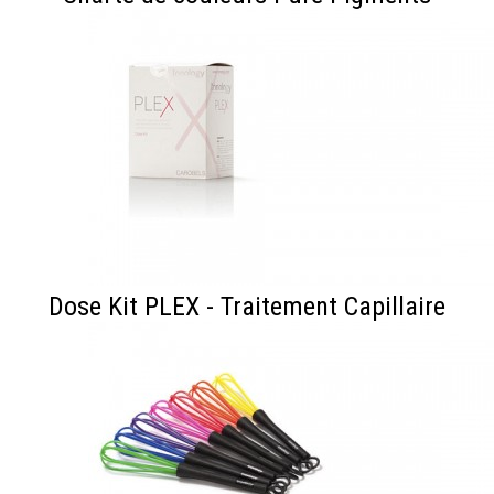
Dose Kit PLEX - Traitement Capillaire