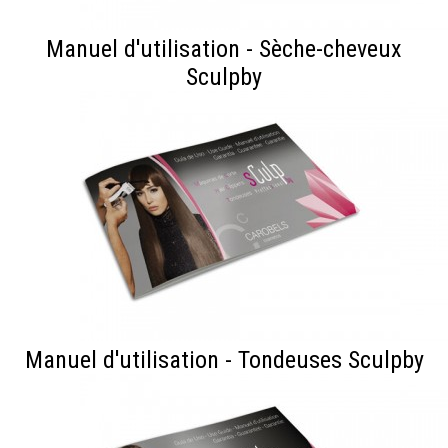
Manuel d'utilisation - Sèche-cheveux
Sculpby
Manuel d'utilisation - Tondeuses Sculpby