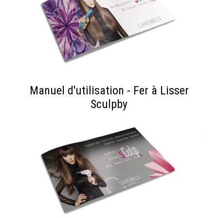
Manuel d'utilisation - Fer à Lisser
Sculpby