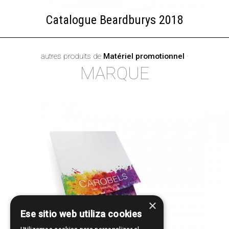
Catalogue Beardburys 2018
autres produits de
Matériel promotionnel
·
MARQUE
×
Ese sitio web utiliza cookies