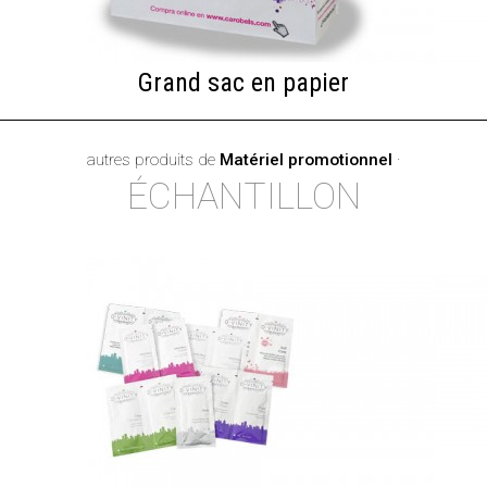
Grand sac en papier
autres produits de
Matériel promotionnel
·
ÉCHANTILLON