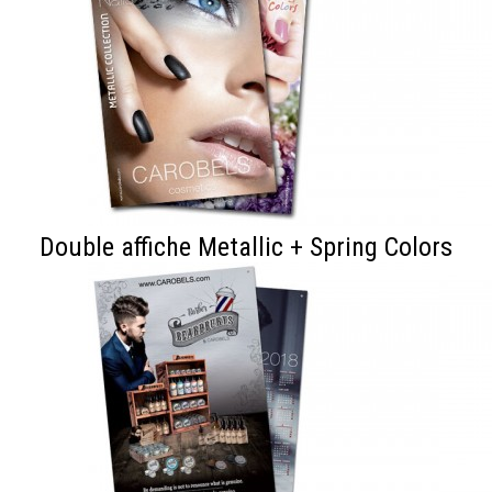
Double affiche Metallic + Spring Colors