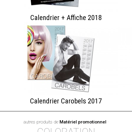
Calendrier + Affiche 2018
Calendrier Carobels 2017
autres produits de
Matériel promotionnel
·
COLORATION