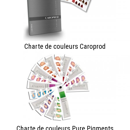
Charte de couleurs Caroprod
Charte de couleurs Pure Pigments