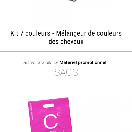
Kit 7 couleurs - Mélangeur de couleurs
des cheveux
autres produits de
Matériel promotionnel
·
SACS