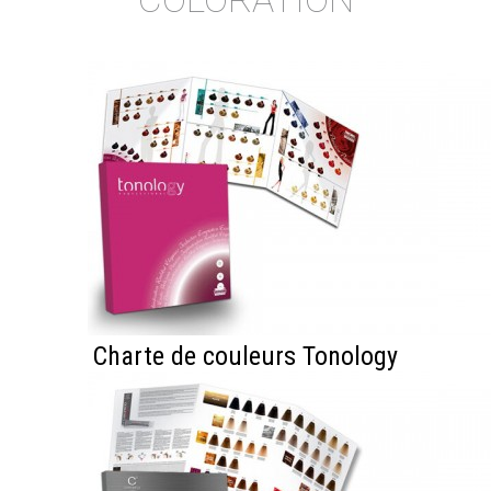
Charte de couleurs Tonology