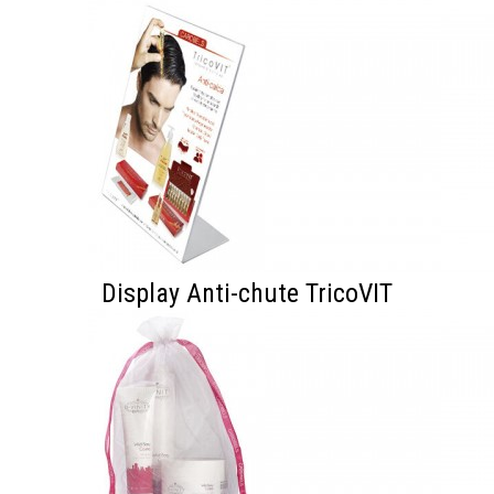
Display Anti-chute TricoVIT