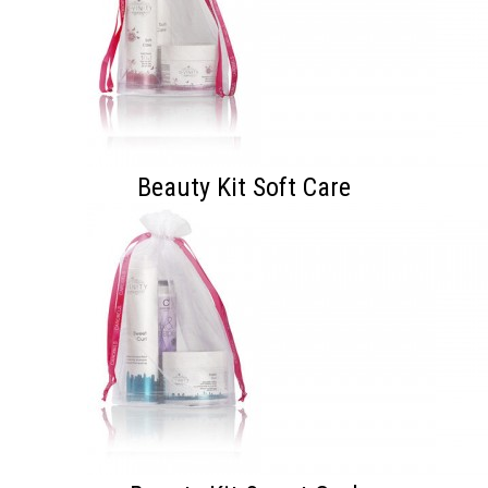
Beauty Kit Soft Care