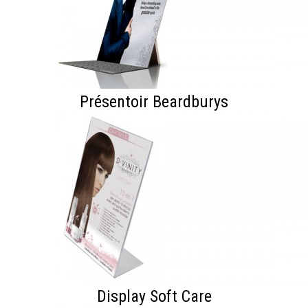
Présentoir Beardburys
Display Soft Care