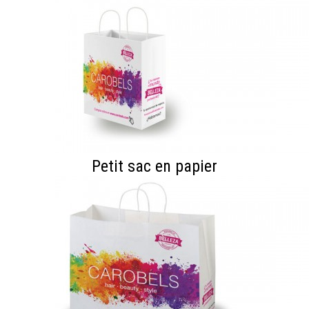
Petit sac en papier