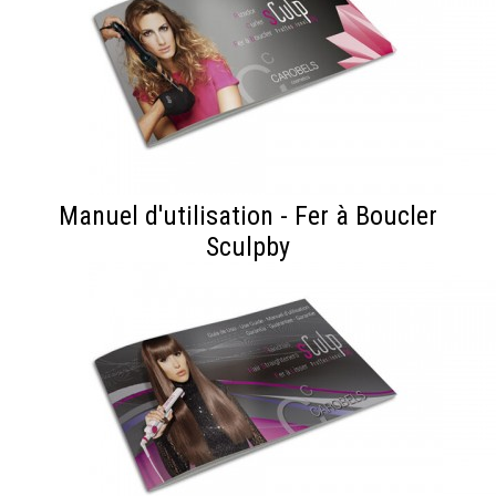
Manuel d'utilisation - Fer à Boucler
Sculpby