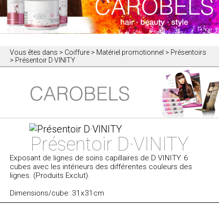
Vous êtes dans
> Coiffure > Matériel promotionnel > Présentoirs
> Présentoir D·VINITY
Présentoir D·VINITY
Exposant de lignes de soins capillaires de D·VINITY. 6
cubes avec les intérieurs des différentes couleurs des
lignes. (Produits Exclut).
Dimensions/cube: 31x31cm