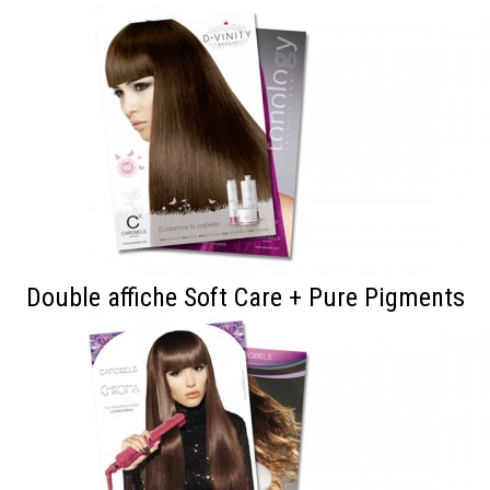
Double affiche Soft Care + Pure Pigments