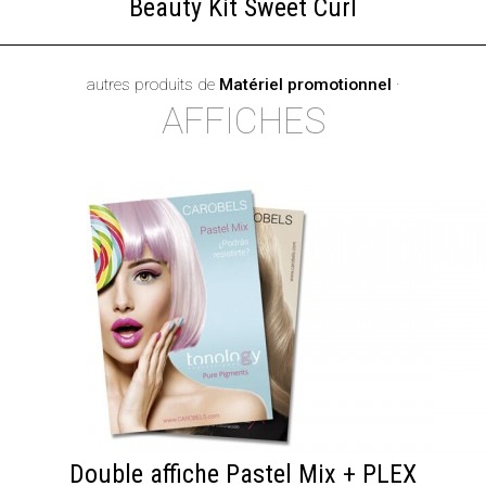
Beauty Kit Sweet Curl
autres produits de
Matériel promotionnel
·
AFFICHES
Double affiche Pastel Mix + PLEX