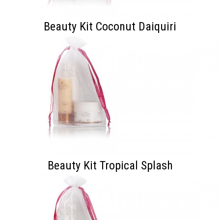
Beauty Kit Coconut Daiquiri
Beauty Kit Tropical Splash