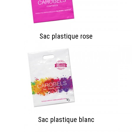
Sac plastique rose
Sac plastique blanc