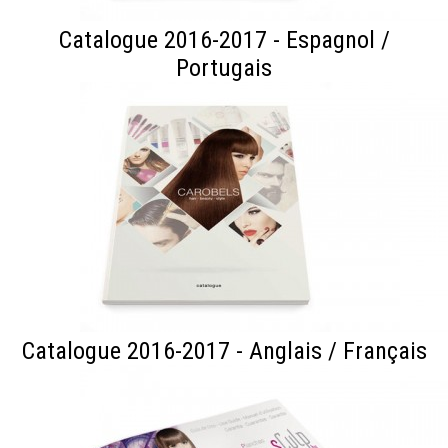
Catalogue 2016-2017 - Espagnol /
Portugais
Catalogue 2016-2017 - Anglais / Français