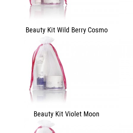
Beauty Kit Wild Berry Cosmo
Beauty Kit Violet Moon