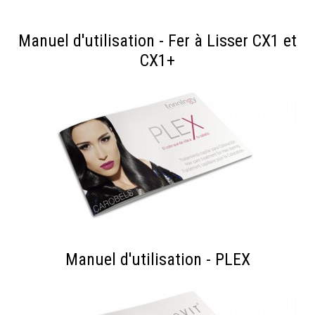
Manuel d'utilisation - Fer à Lisser CX1 et
CX1+
Manuel d'utilisation - PLEX