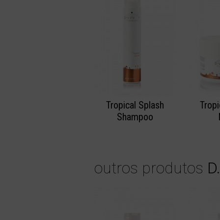
Tropical Splash
Tropi
Shampoo
outros produtos
D