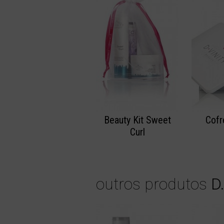
Beauty Kit Sweet
Cofr
Curl
outros produtos
D