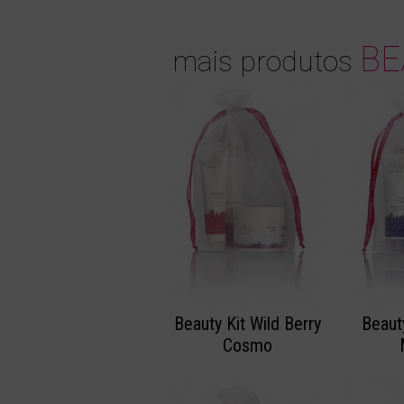
BE
mais produtos
Beauty Kit Wild Berry
Beauty
Cosmo