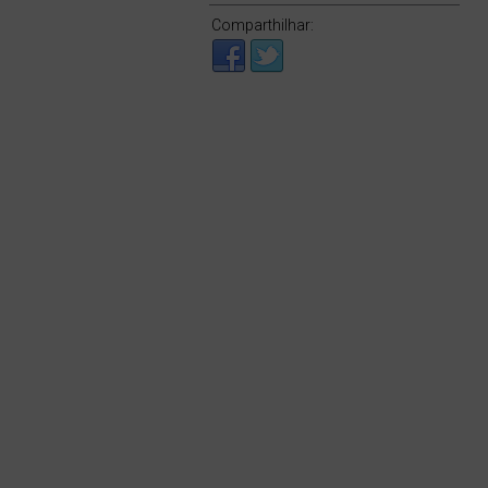
Comparthilhar: