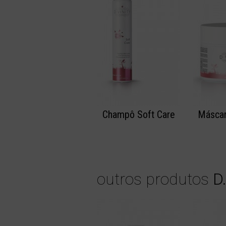
Champô Soft Care
Máscar
outros produtos
D