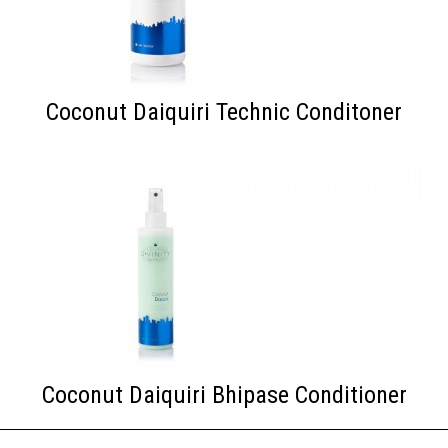
Coconut Daiquiri Technic Conditoner
Coconut Daiquiri Bhipase Conditioner