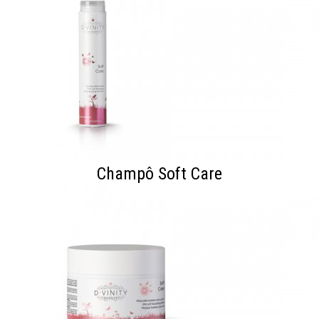
Champô Soft Care