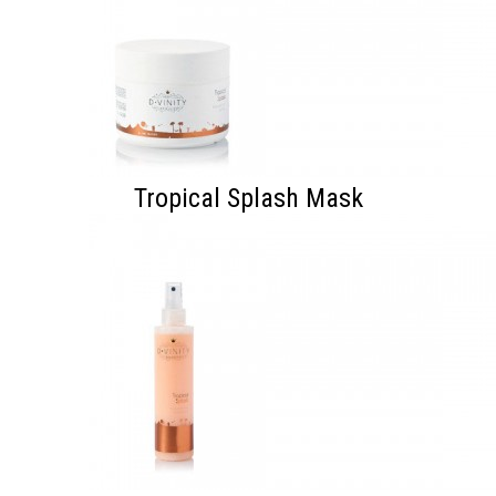
Tropical Splash Mask