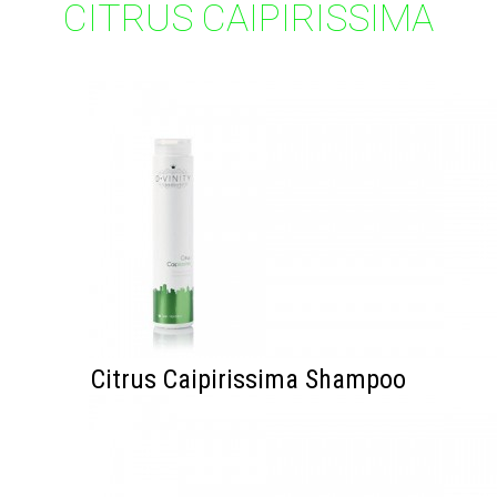
CITRUS CAIPIRISSIMA
Citrus Caipirissima Shampoo