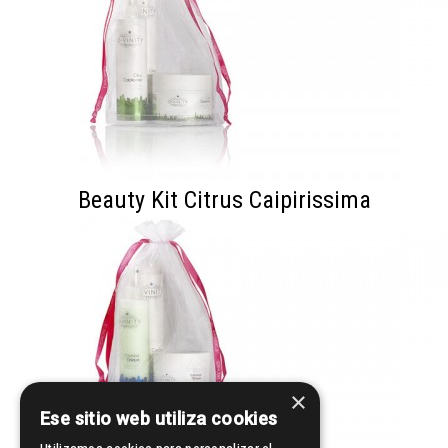
Beauty Kit Citrus Caipirissima
×
Ese sitio web utiliza cookies