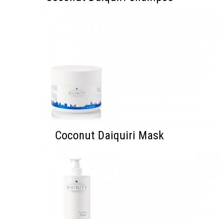
Coconut Daiquiri Mask