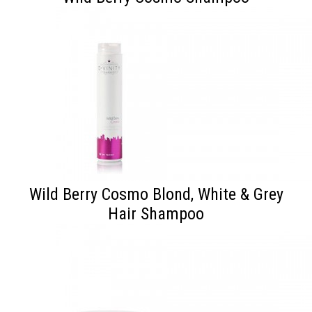
Wild Berry Cosmo Blond, White & Grey
Hair Shampoo