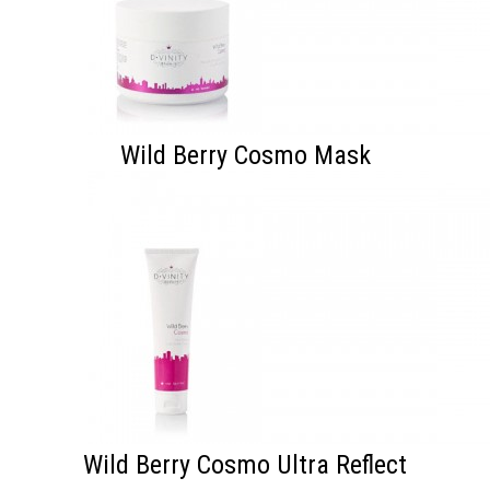
Wild Berry Cosmo Mask
Wild Berry Cosmo Ultra Reflect