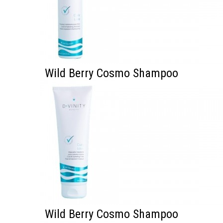
Wild Berry Cosmo Shampoo
Wild Berry Cosmo Shampoo