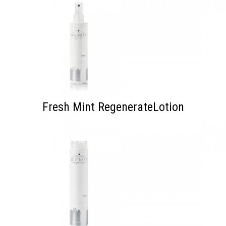
Fresh Mint RegenerateLotion