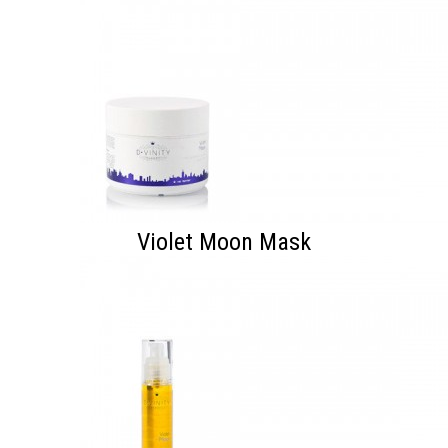
Violet Moon Mask