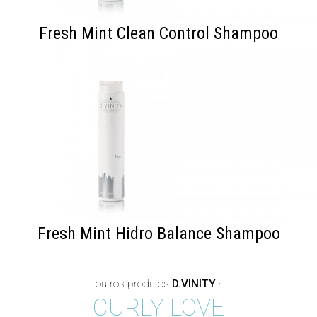
Fresh Mint Clean Control Shampoo
Fresh Mint Hidro Balance Shampoo
outros produtos
D.VINITY
·
CURLY LOVE