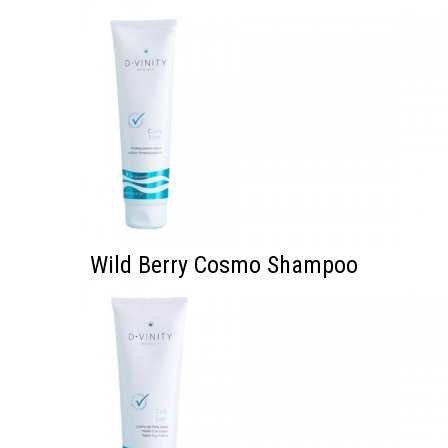
Wild Berry Cosmo Shampoo