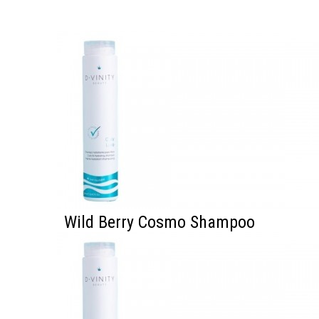
Wild Berry Cosmo Shampoo