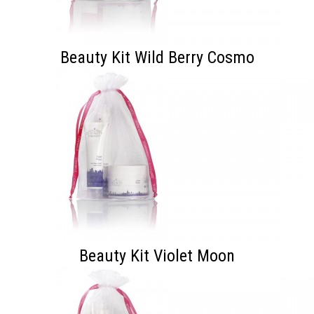
Beauty Kit Wild Berry Cosmo
Beauty Kit Violet Moon