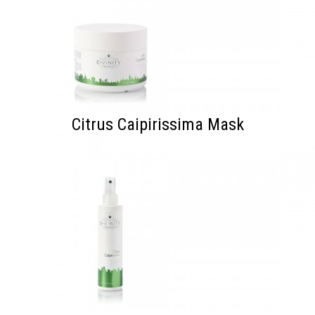
Citrus Caipirissima Mask