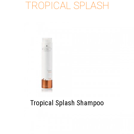
TROPICAL SPLASH
Tropical Splash Shampoo