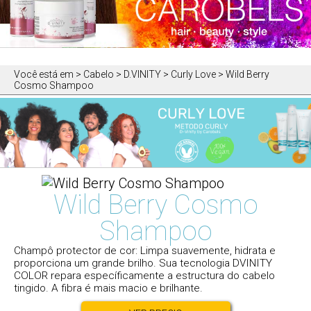
Você está em
> Cabelo > D.VINITY > Curly Love > Wild Berry
Cosmo Shampoo
Wild Berry Cosmo
Shampoo
Champô protector de cor: Limpa suavemente, hidrata e
proporciona um grande brilho. Sua tecnologia DVINITY
COLOR repara específicamente a estructura do cabelo
tingido. A fibra é mais macio e brilhante.