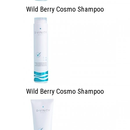
Wild Berry Cosmo Shampoo
Wild Berry Cosmo Shampoo