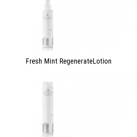
Fresh Mint RegenerateLotion