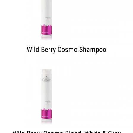
Wild Berry Cosmo Shampoo