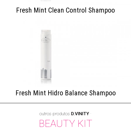
Fresh Mint Clean Control Shampoo
Fresh Mint Hidro Balance Shampoo
outros produtos
D.VINITY
·
BEAUTY KIT