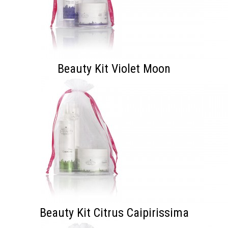
Beauty Kit Violet Moon
Beauty Kit Citrus Caipirissima