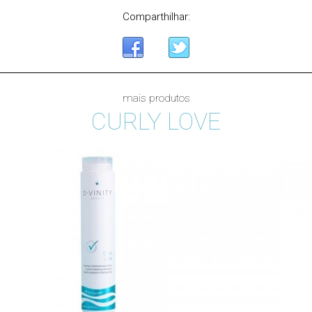
Comparthilhar:
mais produtos
CURLY LOVE