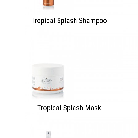
Tropical Splash Shampoo
Tropical Splash Mask