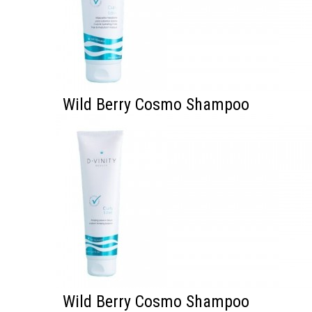
Wild Berry Cosmo Shampoo
Wild Berry Cosmo Shampoo