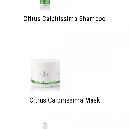
Citrus Caipirissima Shampoo
Citrus Caipirissima Mask