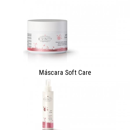
Máscara Soft Care