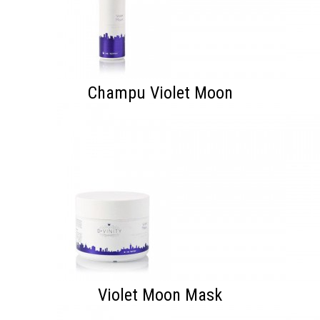
Champu Violet Moon
Violet Moon Mask