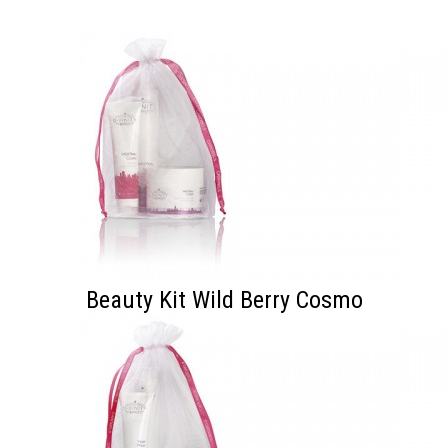
Beauty Kit Wild Berry Cosmo