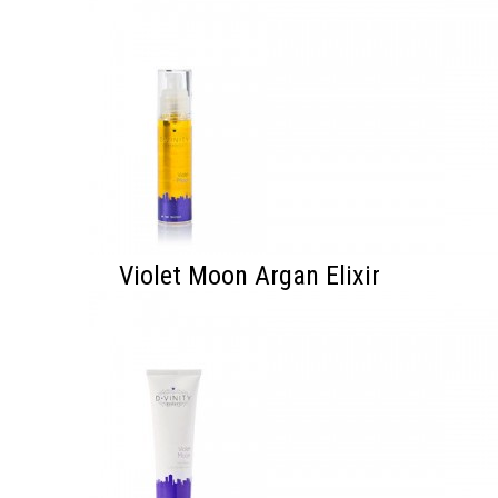
Violet Moon Argan Elixir