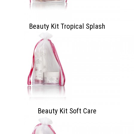
Beauty Kit Tropical Splash
Beauty Kit Soft Care