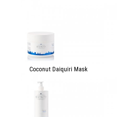
Coconut Daiquiri Mask