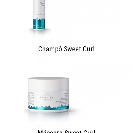
Champô Sweet Curl