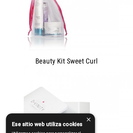
Beauty Kit Sweet Curl
×
Ese sitio web utiliza cookies