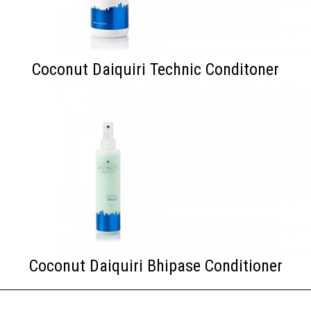
Coconut Daiquiri Technic Conditoner
Coconut Daiquiri Bhipase Conditioner