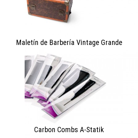
Maletín de Barbería Vintage Grande
Carbon Combs A-Statik