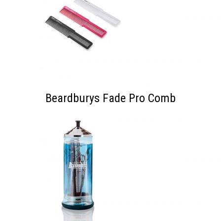
Beardburys Fade Pro Comb