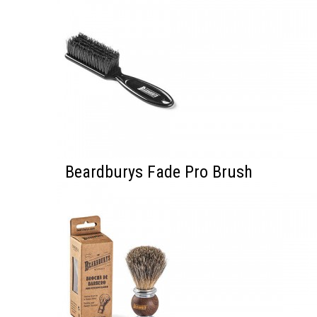
Beardburys Fade Pro Brush