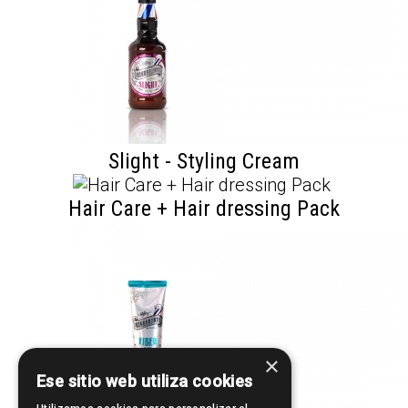
Slight - Styling Cream
Hair Care + Hair dressing Pack
×
Ese sitio web utiliza cookies