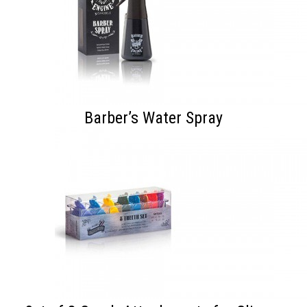
Barber’s Water Spray