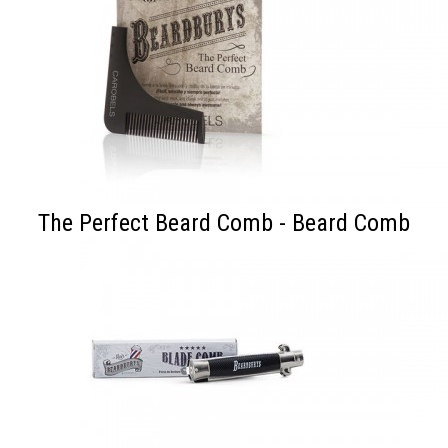
The Perfect Beard Comb - Beard Comb