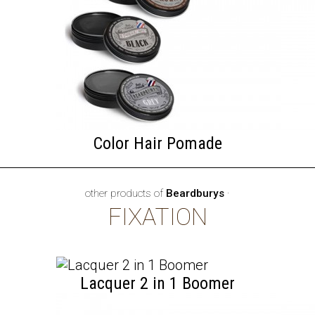
Color Hair Pomade
other products of
Beardburys
·
FIXATION
Lacquer 2 in 1 Boomer