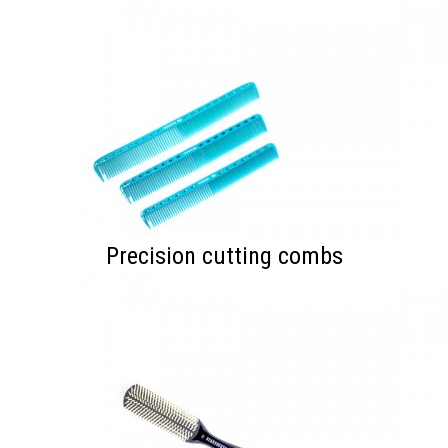
Precision cutting combs