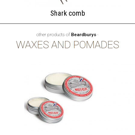
Shark comb
other products of
Beardburys
·
WAXES AND POMADES