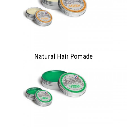
Natural Hair Pomade