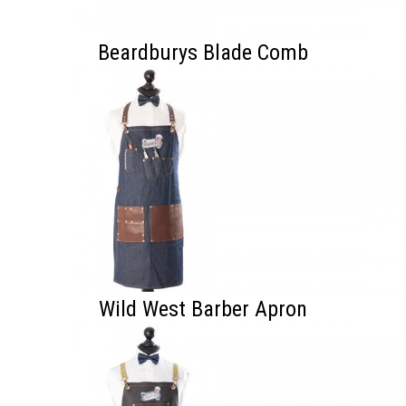
Beardburys Blade Comb
Wild West Barber Apron