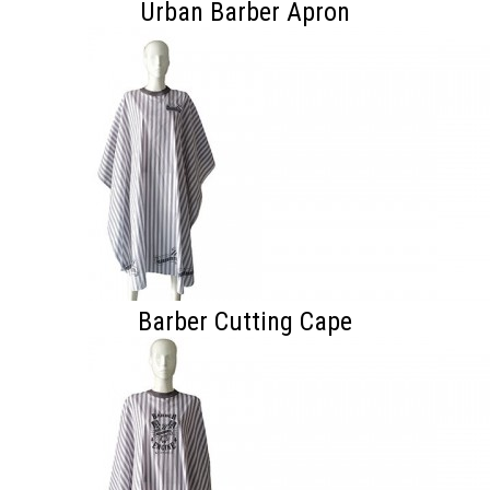
Urban Barber Apron
Barber Cutting Cape