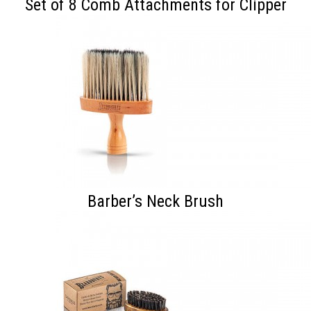
Set of 8 Comb Attachments for Clipper
Barber’s Neck Brush