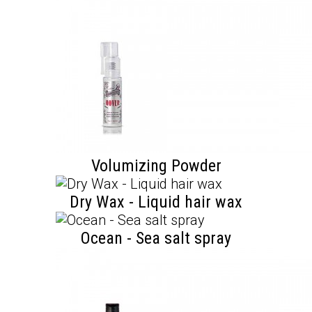
Volumizing Powder
Dry Wax - Liquid hair wax
Ocean - Sea salt spray