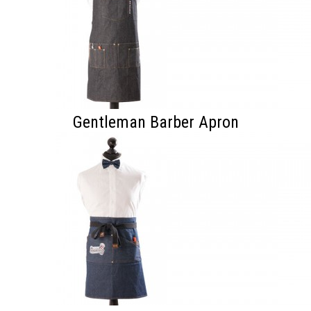
Gentleman Barber Apron