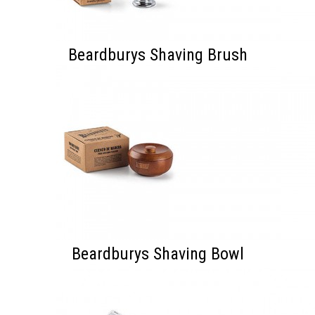
Beardburys Shaving Brush
Beardburys Shaving Bowl