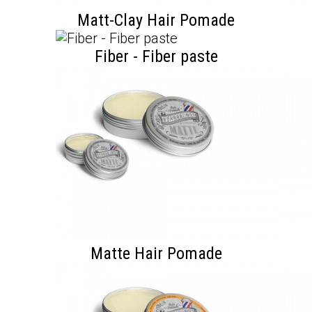
Matt-Clay Hair Pomade
Fiber - Fiber paste
Matte Hair Pomade