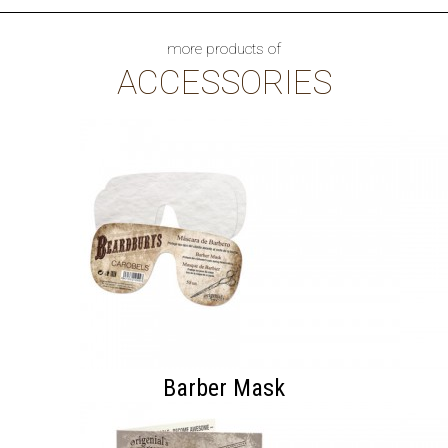
more products of
ACCESSORIES
Barber Mask