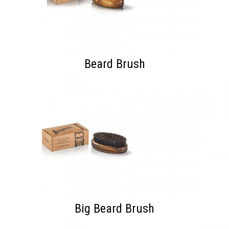
Beard Brush
Big Beard Brush