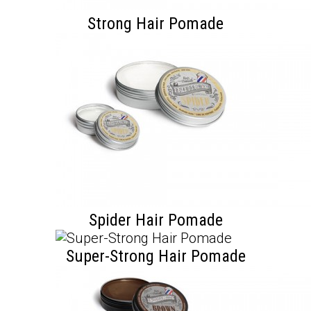
Strong Hair Pomade
Spider Hair Pomade
Super-Strong Hair Pomade