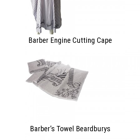
Barber Engine Cutting Cape
Barber’s Towel Beardburys