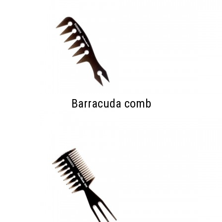
Barracuda comb