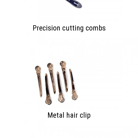
Precision cutting combs
Metal hair clip