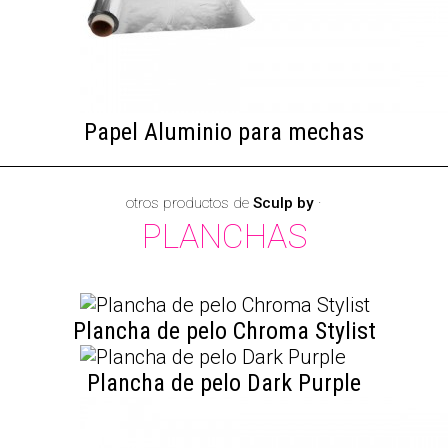
Papel Aluminio para mechas
otros productos de
Sculp by
·
PLANCHAS
Plancha de pelo Chroma Stylist
Plancha de pelo Dark Purple