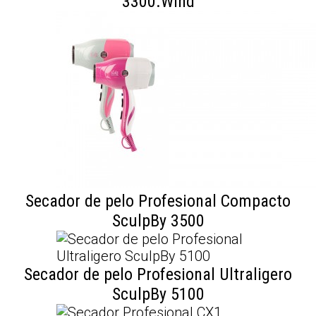
3300.Wind
Secador de pelo Profesional Compacto
SculpBy 3500
Secador de pelo Profesional Ultraligero
SculpBy 5100