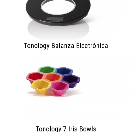
Tonology Balanza Electrónica
Tonology 7 Iris Bowls