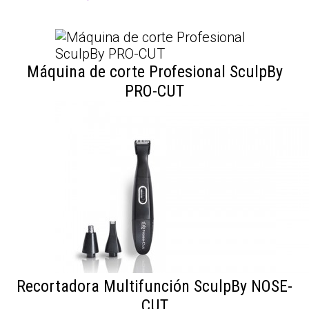
Máquina de corte Profesional SculpBy
PRO-CUT
Recortadora Multifunción SculpBy NOSE-
CUT