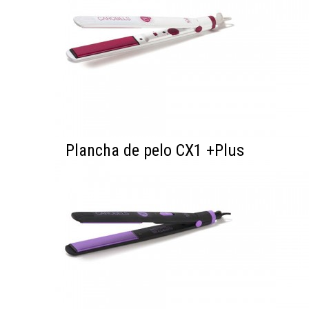
Plancha de pelo CX1 +Plus