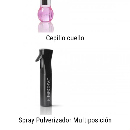
Cepillo cuello
Spray Pulverizador Multiposición