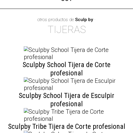
otros productos de
Sculp by
·
TIJERAS
Sculpby School Tijera de Corte
profesional
Sculpby School Tijera de Esculpir
profesional
Sculpby Tribe Tijera de Corte profesional