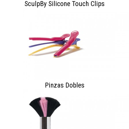
SculpBy Silicone Touch Clips
Pinzas Dobles