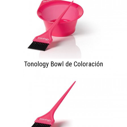
Tonology Bowl de Coloración