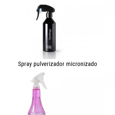
Spray pulverizador micronizado