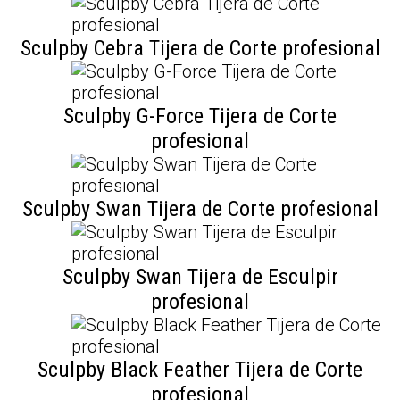
Sculpby Cebra Tijera de Corte profesional
Sculpby G-Force Tijera de Corte
profesional
Sculpby Swan Tijera de Corte profesional
Sculpby Swan Tijera de Esculpir
profesional
Sculpby Black Feather Tijera de Corte
profesional