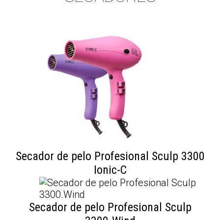
Secador de pelo Profesional Sculp 3300
Ionic-C
Secador de pelo Profesional Sculp