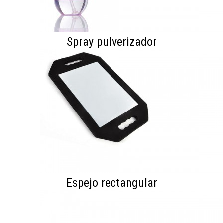
Spray pulverizador
Espejo rectangular