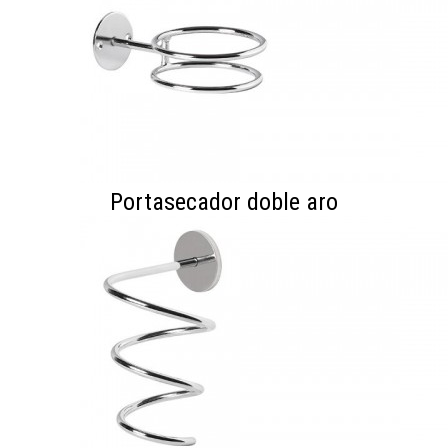
Portasecador doble aro