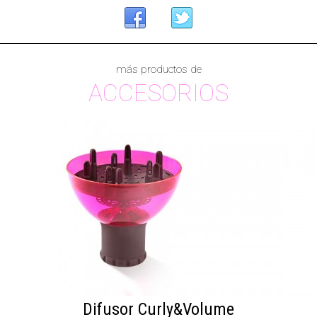
más productos de
ACCESORIOS
Difusor Curly&Volume