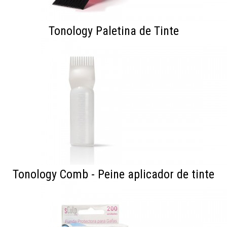
Tonology Paletina de Tinte
Tonology Comb - Peine aplicador de tinte