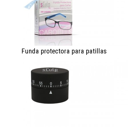
Funda protectora para patillas