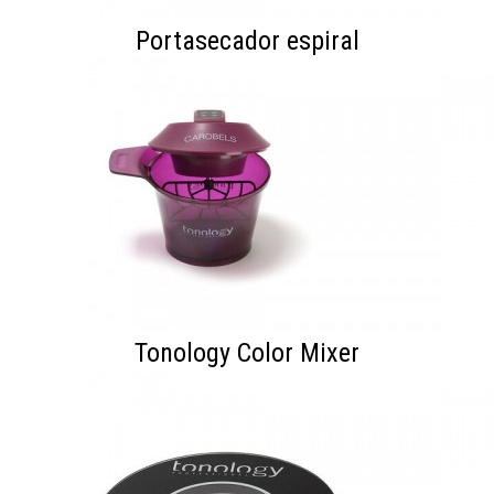
Portasecador espiral
Tonology Color Mixer