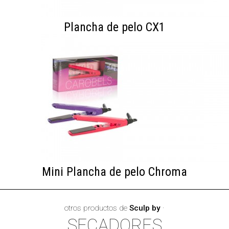
Plancha de pelo CX1
Mini Plancha de pelo Chroma
otros productos de
Sculp by
·
SECADORES