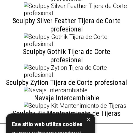
Sculpby Silver Feather Tijera de Corte
profesional
Sculpby Gothik Tijera de Corte
profesional
Sculpby Zytion Tijera de Corte profesional
Navaja Intercambiable
Sculpby Kit Mantenimiento de Tijeras
×
Ese sitio web utiliza cookies