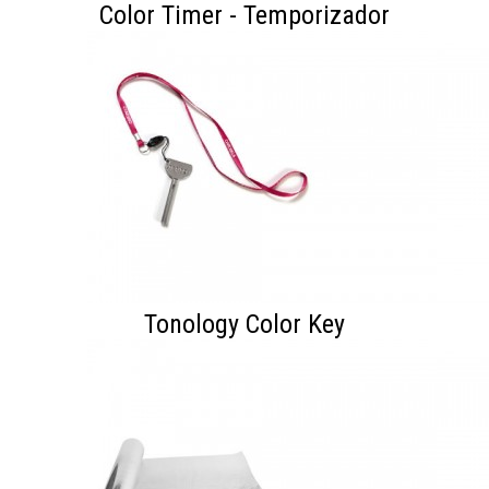
Color Timer - Temporizador
Tonology Color Key