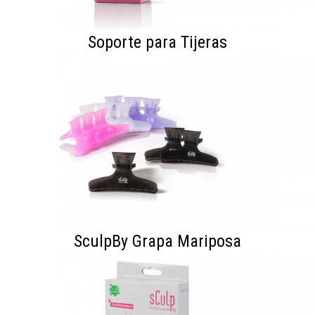
Soporte para Tijeras
SculpBy Grapa Mariposa