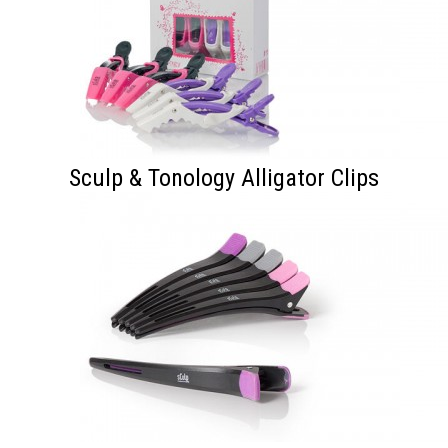
Sculp & Tonology Alligator Clips