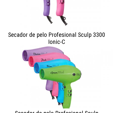
Secador de pelo Profesional Sculp 3300
Ionic-C