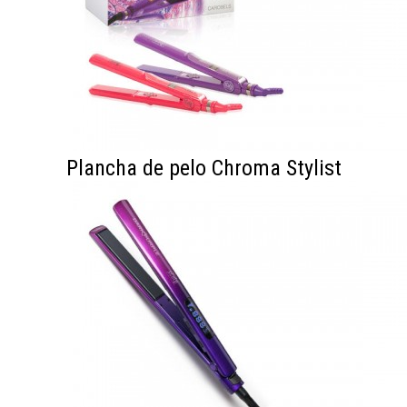
Plancha de pelo Chroma Stylist