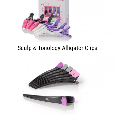
Sculp & Tonology Alligator Clips