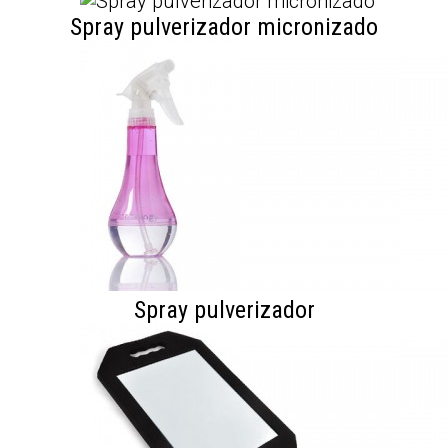
Spray pulverizador micronizado
Spray pulverizador