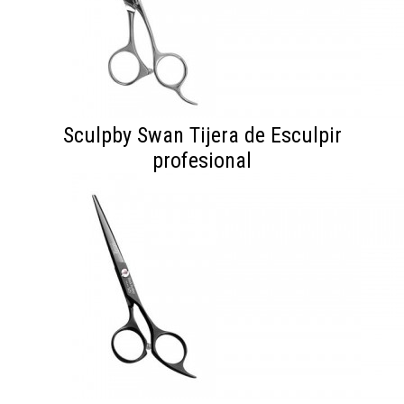
Sculpby Swan Tijera de Esculpir
profesional