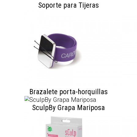
Soporte para Tijeras
Brazalete porta-horquillas
SculpBy Grapa Mariposa