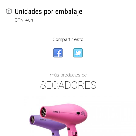
Unidades por embalaje
CTN: 4un
Compartir esto
más productos de
SECADORES