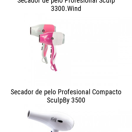
Secador de pelo Profesional Sculp
3300.Wind
Secador de pelo Profesional Compacto
SculpBy 3500