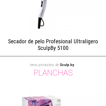
Secador de pelo Profesional Ultraligero
SculpBy 5100
otros productos de
Sculp by
·
PLANCHAS