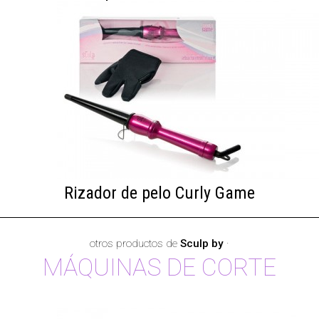
Rizador de pelo Curly Game
otros productos de
Sculp by
·
MÁQUINAS DE CORTE