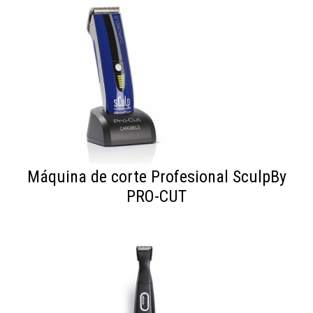
Máquina de corte Profesional SculpBy
PRO-CUT