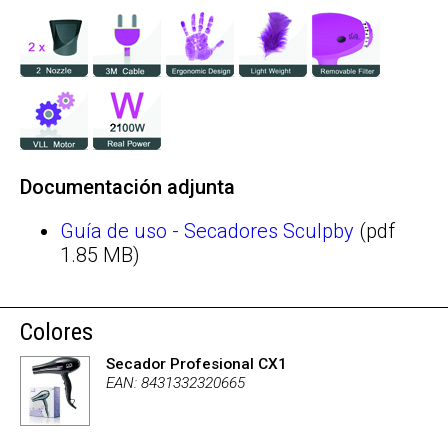
Documentación adjunta
Guía de uso - Secadores Sculpby
(pdf
1.85 MB)
Colores
Secador Profesional CX1
EAN: 8431332320665