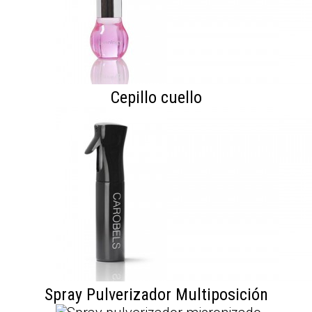
Cepillo cuello
Spray Pulverizador Multiposición