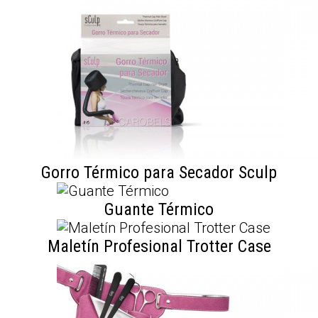
Gorro Térmico para Secador Sculp
Guante Térmico
Maletín Profesional Trotter Case