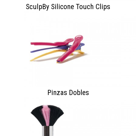
SculpBy Silicone Touch Clips
Pinzas Dobles