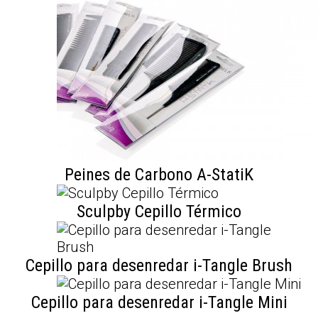
Peines de Carbono A-StatiK
Sculpby Cepillo Térmico
Cepillo para desenredar i-Tangle Brush
Cepillo para desenredar i-Tangle Mini