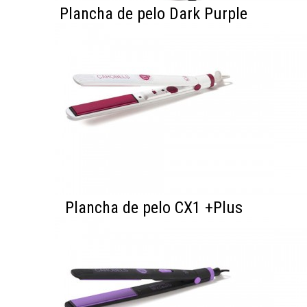
Plancha de pelo Dark Purple
Plancha de pelo CX1 +Plus