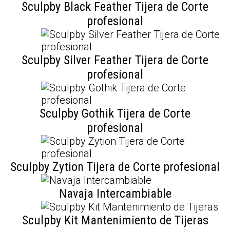
Sculpby Black Feather Tijera de Corte
profesional
Sculpby Silver Feather Tijera de Corte
profesional
Sculpby Gothik Tijera de Corte
profesional
Sculpby Zytion Tijera de Corte profesional
Navaja Intercambiable
Sculpby Kit Mantenimiento de Tijeras