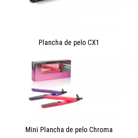
Plancha de pelo CX1
Mini Plancha de pelo Chroma