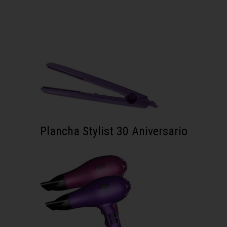
Plancha Stylist 30 Aniversario