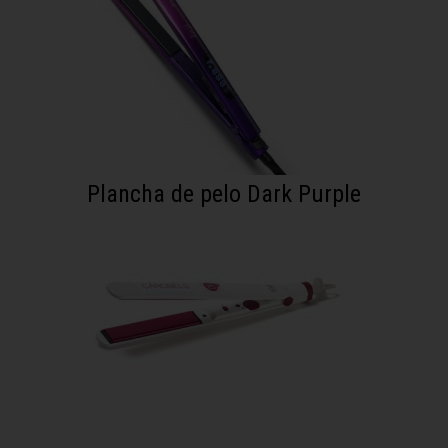
Plancha de pelo Dark Purple