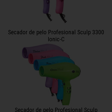
Secador de pelo Profesional Sculp 3300
Ionic-C
Secador de pelo Profesional Sculp