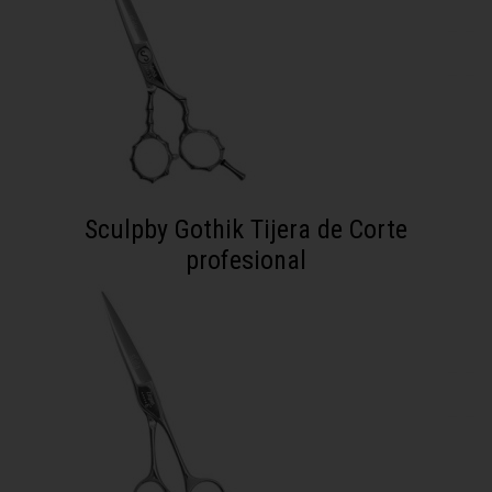
Sculpby Gothik Tijera de Corte
profesional