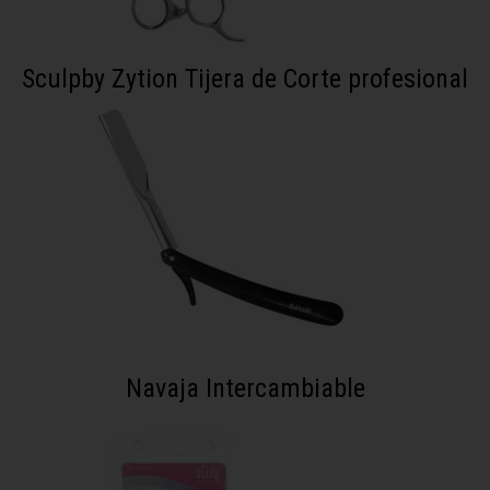
Sculpby Zytion Tijera de Corte profesional
Navaja Intercambiable