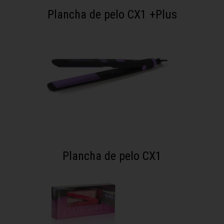
Plancha de pelo CX1 +Plus
Plancha de pelo CX1