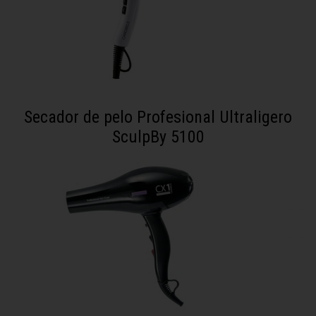
Secador de pelo Profesional Ultraligero
SculpBy 5100