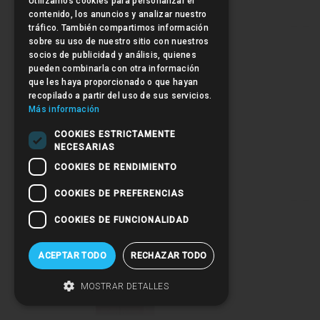
Utilizamos cookies para personalizar el
contenido, los anuncios y analizar nuestro
tráfico. También compartimos información
sobre su uso de nuestro sitio con nuestros
socios de publicidad y análisis, quienes
pueden combinarla con otra información
que les haya proporcionado o que hayan
recopilado a partir del uso de sus servicios.
Más información
Sculpby Bandoleras
COOKIES ESTRICTAMENTE
NECESARIAS
COOKIES DE RENDIMIENTO
COOKIES DE PREFERENCIAS
COOKIES DE FUNCIONALIDAD
ACEPTAR TODO
RECHAZAR TODO
MOSTRAR DETALLES