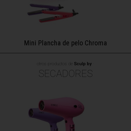
Mini Plancha de pelo Chroma
otros productos de
Sculp by
·
SECADORES