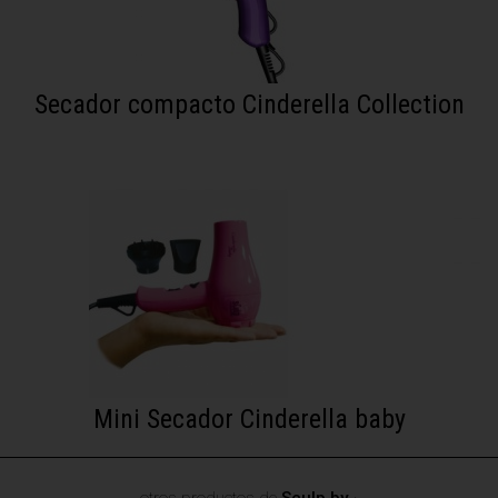
Secador compacto Cinderella Collection
Mini Secador Cinderella baby