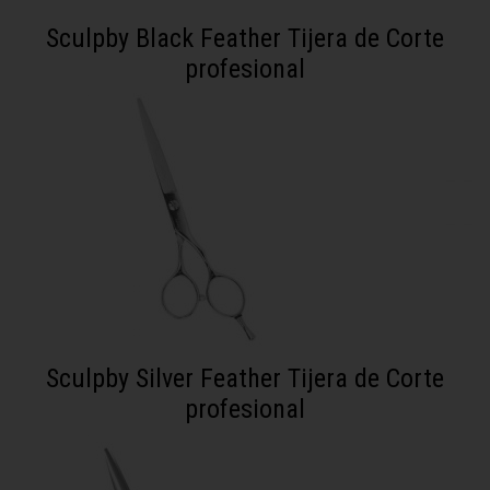
Sculpby Black Feather Tijera de Corte
profesional
Sculpby Silver Feather Tijera de Corte
profesional