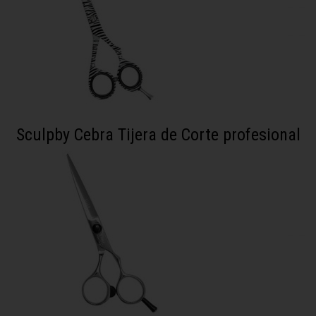
Sculpby Cebra Tijera de Corte profesional