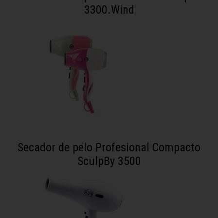
3300.Wind
Secador de pelo Profesional Compacto
SculpBy 3500