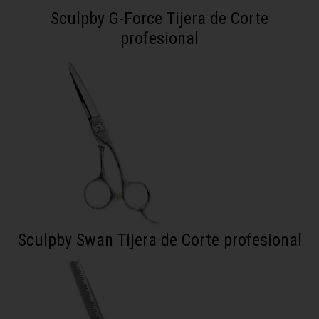
Sculpby G-Force Tijera de Corte
profesional
Sculpby Swan Tijera de Corte profesional