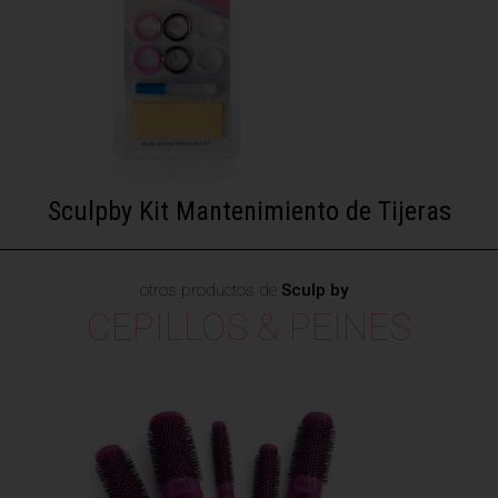
Sculpby Kit Mantenimiento de Tijeras
otros productos de
Sculp by
·
CEPILLOS & PEINES