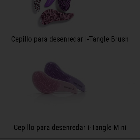
Cepillo para desenredar i-Tangle Brush
Cepillo para desenredar i-Tangle Mini