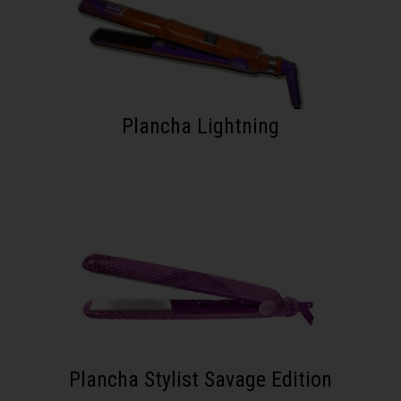
Plancha Lightning
Plancha Stylist Savage Edition