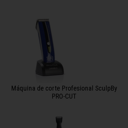
Máquina de corte Profesional SculpBy
PRO-CUT