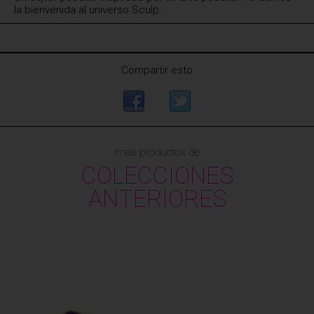
la bienvenida al universo Sculp.
Compartir esto
más productos de
COLECCIONES
ANTERIORES