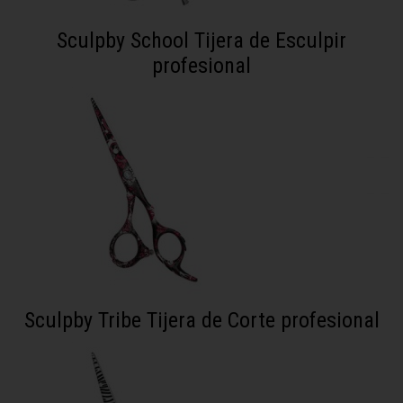
Sculpby School Tijera de Esculpir
profesional
Sculpby Tribe Tijera de Corte profesional