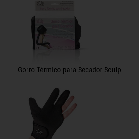
Gorro Térmico para Secador Sculp