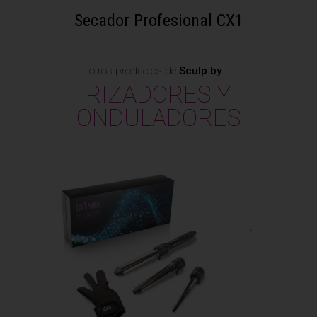
Secador Profesional CX1
otros productos de
Sculp by
·
RIZADORES Y
ONDULADORES