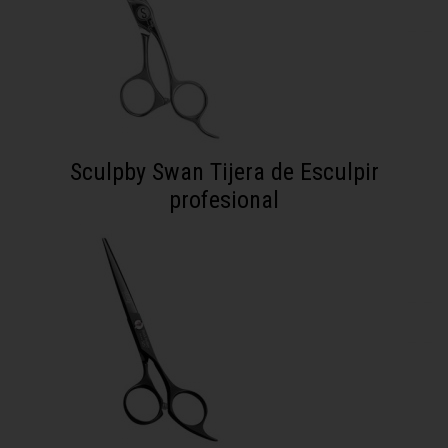
Sculpby Swan Tijera de Esculpir
profesional