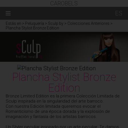
CAROBELS
ES
Estás en
> Peluquería > Sculp by > Colecciones Anteriores >
Plancha Stylist Bronze Edition
Plancha Stylist Bronze
Edition
Bronze Limited Edition es la primera Colección Limitada de
Sculp inspirada en la singularidad del arte barroco.
Con nuestra Edición limitada queremos evocar el
Romanticismo de una época dorada y la explosión de
imaginación y fantasía de los artistas barrocos.
Un Styler peculiar inspirado por un arte peculiar. Te damos