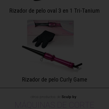
Rizador de pelo oval 3 en 1 Tri-Tanium
Rizador de pelo Curly Game
otros productos de
Sculp by
·
MÁQUINAS DE CORTE