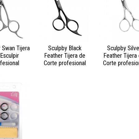
 Swan Tijera
Sculpby Black
Sculpby Silve
Esculpir
Feather Tijera de
Feather Tijera
fesional
Corte profesional
Corte profesio