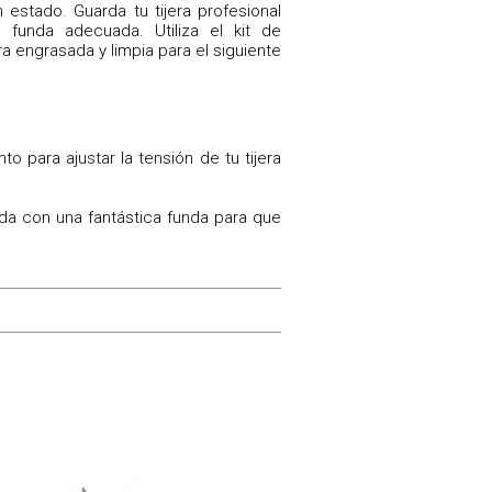
estado. Guarda tu tijera profesional
funda adecuada. Utiliza el kit de
a engrasada y limpia para el siguiente
 para ajustar la tensión de tu tijera
da con una fantástica funda para que