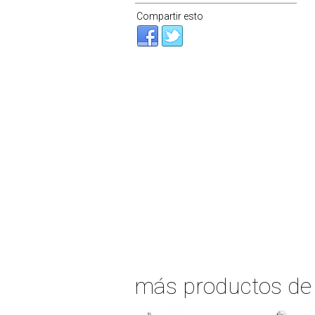
Compartir esto
más productos d