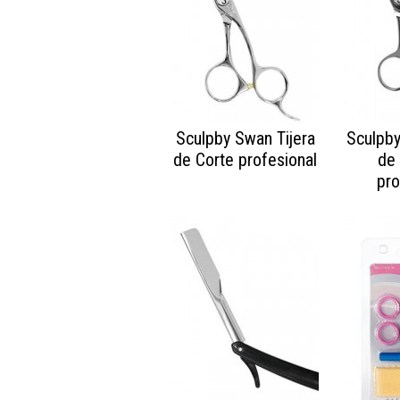
Sculpby Swan Tijera
Sculpby
de Corte profesional
de 
pro