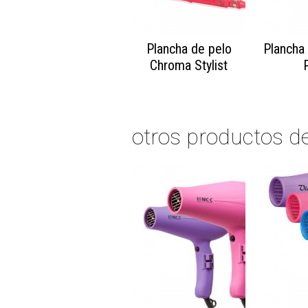
Plancha de pelo
Plancha
Chroma Stylist
otros productos d