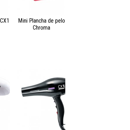
 CX1
Mini Plancha de pelo
Chroma