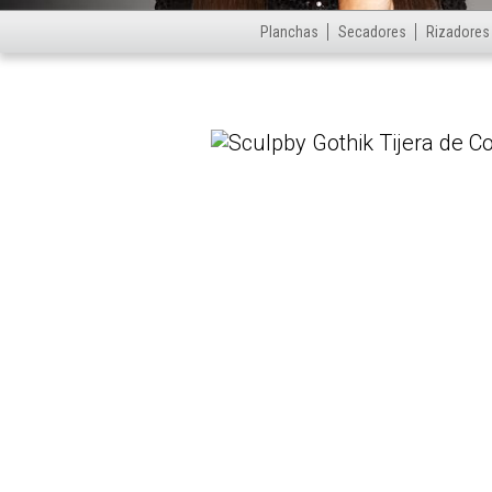
Planchas
Secadores
Rizadores