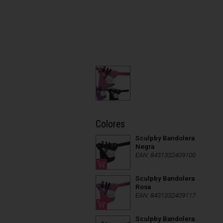
Colores
Sculpby Bandolera
Negra
EAN: 8431332409100
Sculpby Bandolera
Rosa
EAN: 8431332409117
Sculpby Bandolera