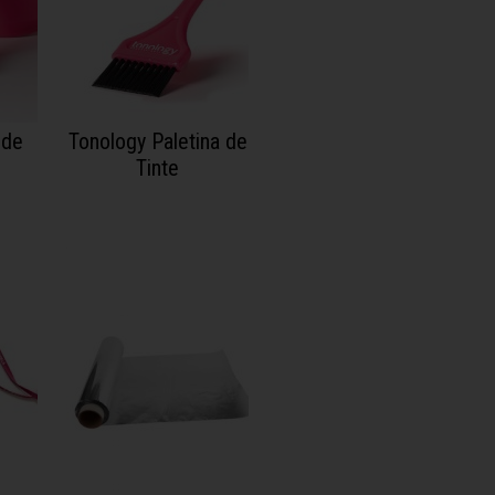
 de
Tonology Paletina de
Tinte