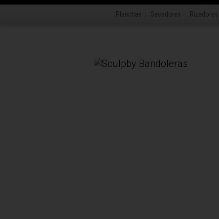
Planchas
Secadores
Rizadores