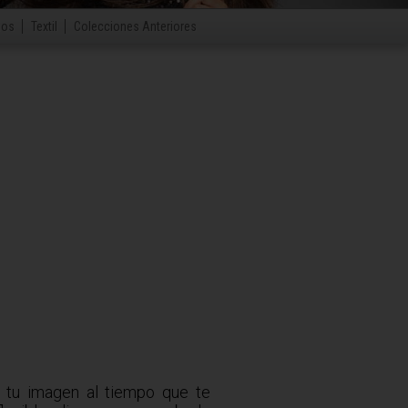
ios
Textil
Colecciones Anteriores
 tu imagen al tiempo que te