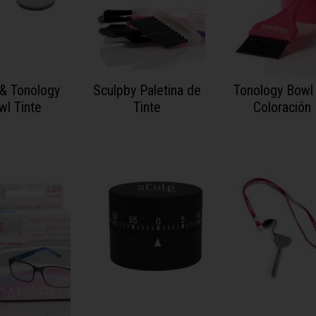
 & Tonology
Sculpby Paletina de
Tonology Bowl
wl Tinte
Tinte
Coloración