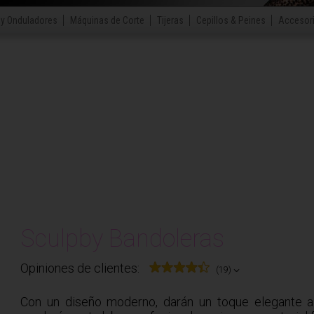
 y Onduladores
Máquinas de Corte
Tijeras
Cepillos & Peines
Accesor
Sculpby Bandoleras
Opiniones de clientes:
(19)
Con un diseño moderno, darán un toque elegante a