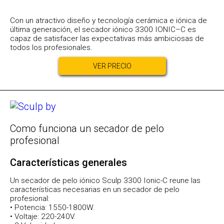
Con un atractivo diseño y tecnología cerámica e iónica de
última generación, el secador iónico 3300 IONIC–C es
capaz de satisfacer las expectativas más ambiciosas de
todos los profesionales.
VER PRECIO
Como funciona un secador de pelo
profesional
Características generales
Un secador de pelo iónico Sculp 3300 Ionic-C reune las
características necesarias en un secador de pelo
profesional:
• Potencia: 1550-1800W.
• Voltaje: 220-240V.