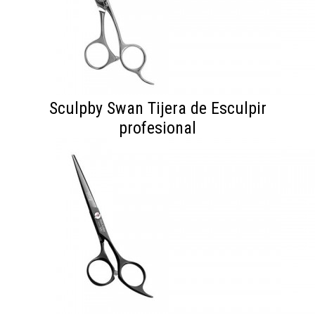
Sculpby Swan Tijera de Esculpir
profesional