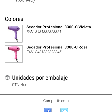
Colores
Secador Profesional 3300-C Violeta
EAN: 8431332323321
Secador Profesional 3300-C Rosa
EAN: 8431332323345
Unidades por embalaje
CTN: 4un
Compartir esto