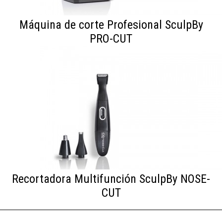
Máquina de corte Profesional SculpBy
PRO-CUT
Recortadora Multifunción SculpBy NOSE-
CUT