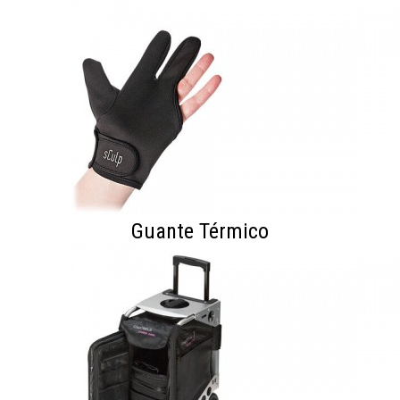
Guante Térmico