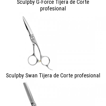
Sculpby G-Force Tijera de Corte
profesional
Sculpby Swan Tijera de Corte profesional