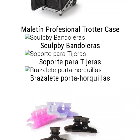
Maletín Profesional Trotter Case
Sculpby Bandoleras
Soporte para Tijeras
Brazalete porta-horquillas