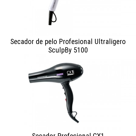
Secador de pelo Profesional Ultraligero
SculpBy 5100