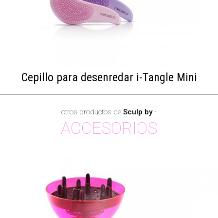
Cepillo para desenredar i-Tangle Mini
otros productos de
Sculp by
·
ACCESORIOS