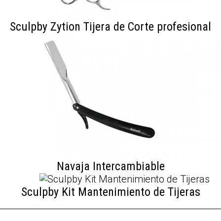
Sculpby Zytion Tijera de Corte profesional
Navaja Intercambiable
Sculpby Kit Mantenimiento de Tijeras