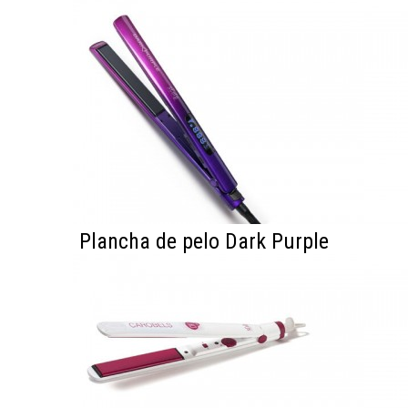
Plancha de pelo Dark Purple