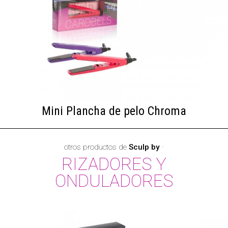
Mini Plancha de pelo Chroma
otros productos de
Sculp by
·
RIZADORES Y
ONDULADORES