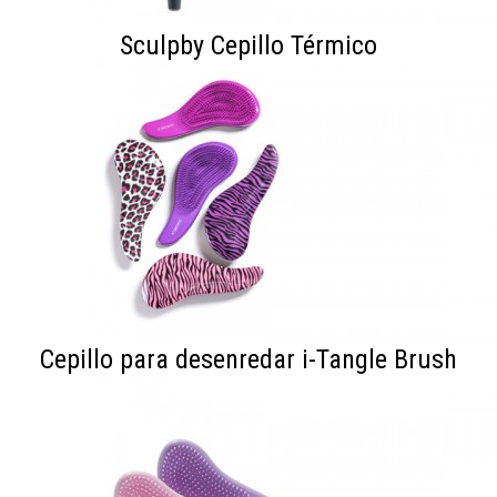
Sculpby Cepillo Térmico
Cepillo para desenredar i-Tangle Brush