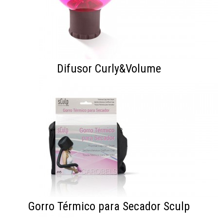
Difusor Curly&Volume
Gorro Térmico para Secador Sculp