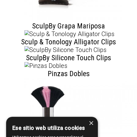
SculpBy Grapa Mariposa
Sculp & Tonology Alligator Clips
SculpBy Silicone Touch Clips
Pinzas Dobles
×
Ese sitio web utiliza cookies