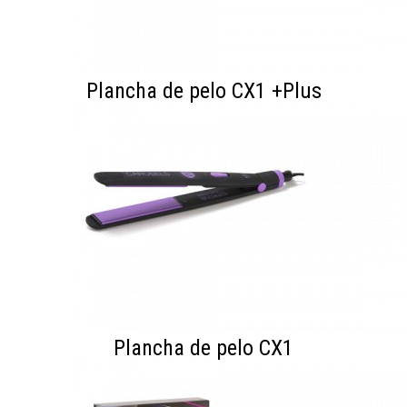
Plancha de pelo CX1 +Plus
Plancha de pelo CX1