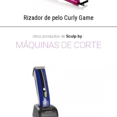
Rizador de pelo Curly Game
otros productos de
Sculp by
·
MÁQUINAS DE CORTE