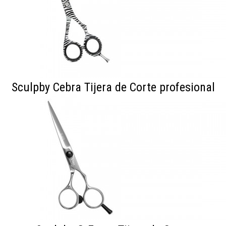
Sculpby Cebra Tijera de Corte profesional