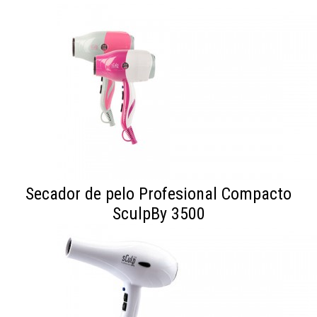
Secador de pelo Profesional Compacto
SculpBy 3500