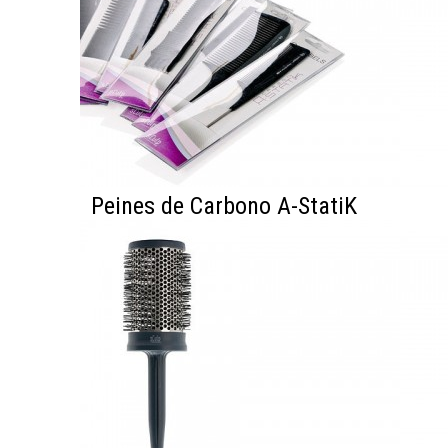
Peines de Carbono A-StatiK