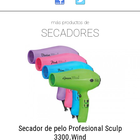
más productos de
SECADORES
Secador de pelo Profesional Sculp
3300.Wind