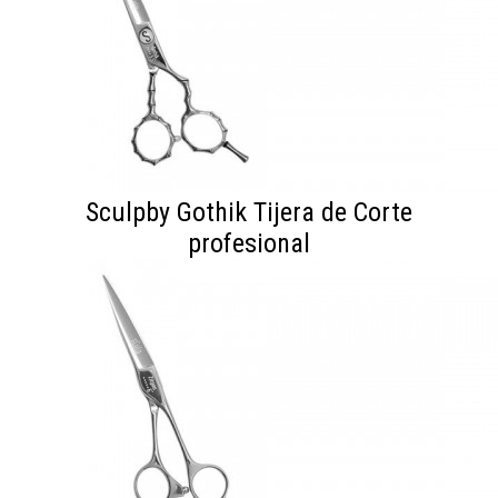
Sculpby Gothik Tijera de Corte
profesional