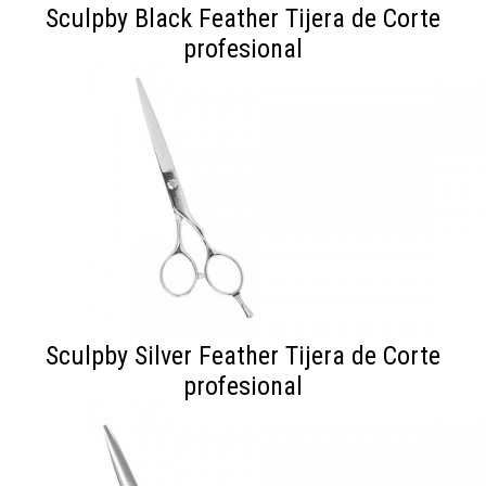
Sculpby Black Feather Tijera de Corte
profesional
Sculpby Silver Feather Tijera de Corte
profesional