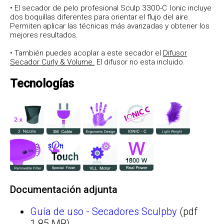
• El secador de pelo profesional Sculp 3300-C Ionic incluye
dos boquillas diferentes para orientar el flujo del aire.
Permiten aplicar las técnicas más avanzadas y obtener los
mejores resultados.
• También puedes acoplar a este secador el
Difusor
Secador Curly & Volume.
El difusor no esta incluido.
Tecnologías
Documentación adjunta
Guía de uso - Secadores Sculpby
(pdf
1.85 MB)