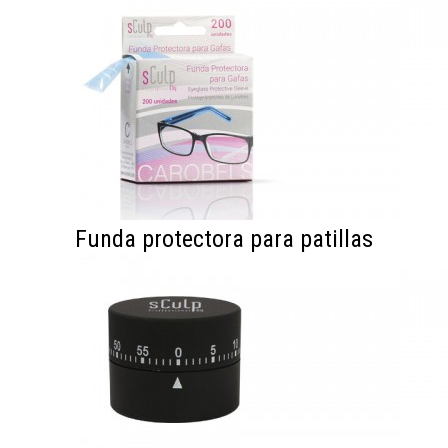
Funda protectora para patillas