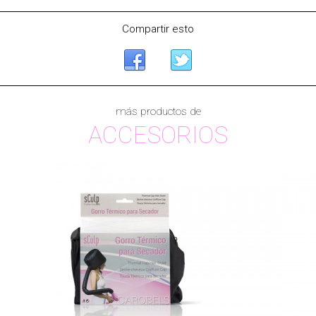
Compartir esto
más productos de
ACCESORIOS