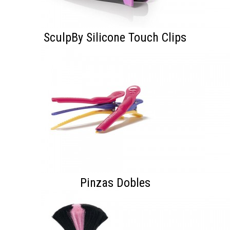
SculpBy Silicone Touch Clips
Pinzas Dobles