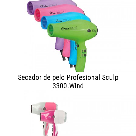
Secador de pelo Profesional Sculp
3300.Wind