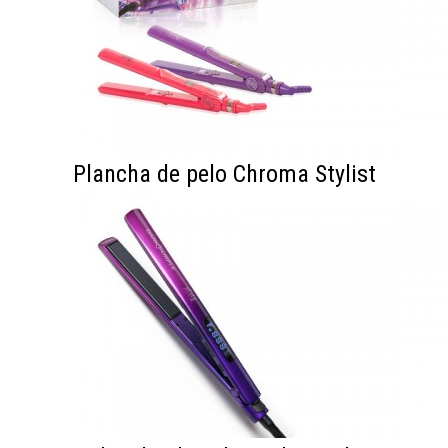
Plancha de pelo Chroma Stylist