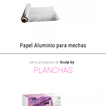
Papel Aluminio para mechas
otros productos de
Sculp by
·
PLANCHAS