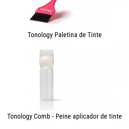
Tonology Paletina de Tinte
Tonology Comb - Peine aplicador de tinte