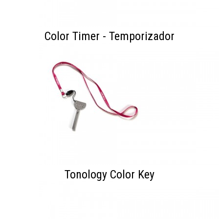
Color Timer - Temporizador
Tonology Color Key