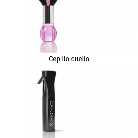
Cepillo cuello