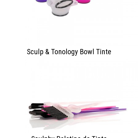
Sculp & Tonology Bowl Tinte