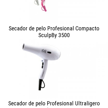
Secador de pelo Profesional Compacto
SculpBy 3500
Secador de pelo Profesional Ultraligero