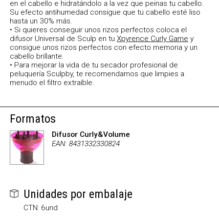
en el cabello e hidratándolo a la vez que peinas tu cabello.
Su efecto antihumedad consigue que tu cabello esté liso
hasta un 30% más.
• Si quieres conseguir unos rizos perfectos coloca el
difusor Universal de Sculp en tu
Xpyrence Curly Game
y
consigue unos rizos perfectos con efecto memoria y un
cabello brillante.
• Para mejorar la vida de tu secador profesional de
peluquería Sculpby, te recomendamos que limpies a
menudo el filtro extraíble.
Formatos
Difusor Curly&Volume
EAN: 8431332330824
Unidades por embalaje
CTN: 6und