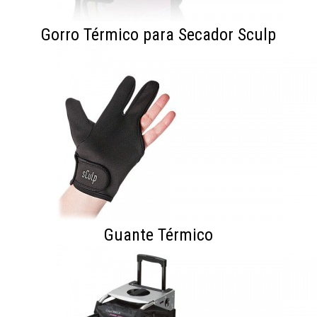
Gorro Térmico para Secador Sculp
Guante Térmico