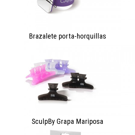
Brazalete porta-horquillas
SculpBy Grapa Mariposa