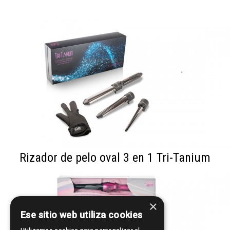
Rizador de pelo oval 3 en 1 Tri-Tanium
×
Ese sitio web utiliza cookies