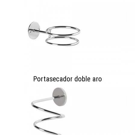
Portasecador doble aro