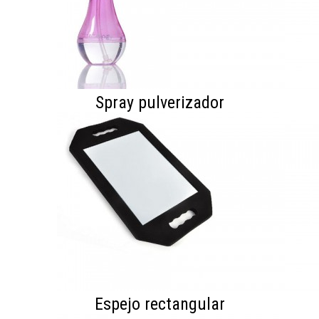
Spray pulverizador
Espejo rectangular