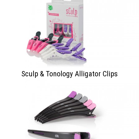
Sculp & Tonology Alligator Clips