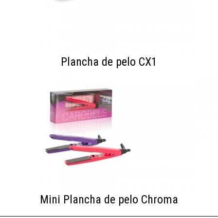
Plancha de pelo CX1
Mini Plancha de pelo Chroma