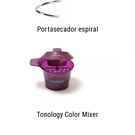
Portasecador espiral
Tonology Color Mixer