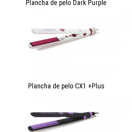
Plancha de pelo Dark Purple
Plancha de pelo CX1 +Plus