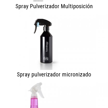
Spray Pulverizador Multiposición
Spray pulverizador micronizado