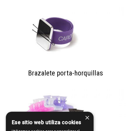
Brazalete porta-horquillas
×
Ese sitio web utiliza cookies