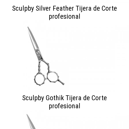
Sculpby Silver Feather Tijera de Corte
profesional
Sculpby Gothik Tijera de Corte
profesional