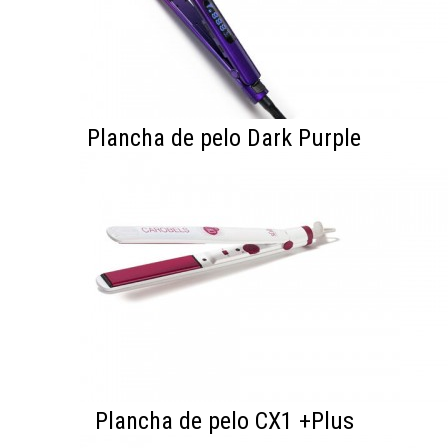
Plancha de pelo Dark Purple
Plancha de pelo CX1 +Plus