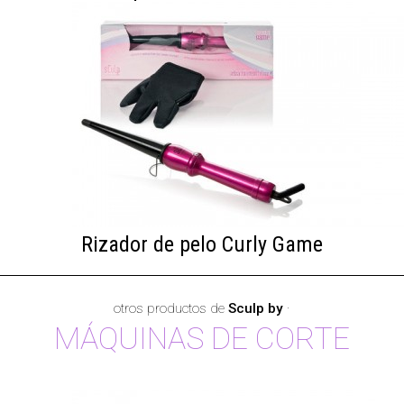
Rizador de pelo Curly Game
otros productos de
Sculp by
·
MÁQUINAS DE CORTE