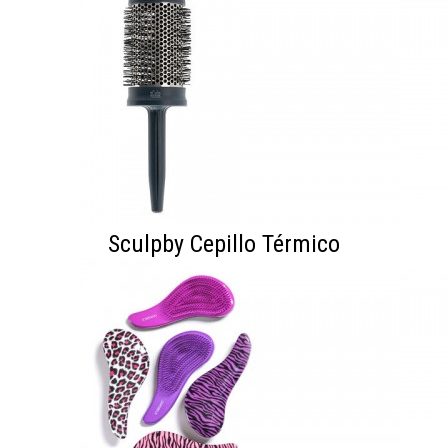
Sculpby Cepillo Térmico