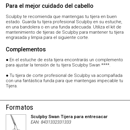
Para el mejor cuidado del cabello
Sculpby te recomienda que mantengas tu tijera en buen
estado. Guarda tu tijera profesional Sculpby en su estuche,
en una bandolera o en una funda adecuada. Utiliza el kit de
mantenimiento de tijeras de Sculpby para mantener tu tijera
engrasada y limpia para el siguiente corte.
Complementos
● En el estuche de esta tijera encontrarás un complemento
para ajustar la tensión de tu tijera Sculpby Swan ****.
● Tu tijera de corte profesional de Sculpby va acompañada
con una fantástica funda para que mantengas impecable tu
Tijera.
Formatos
Sculpby Swan Tijera para entresacar
EAN: 8431332331333