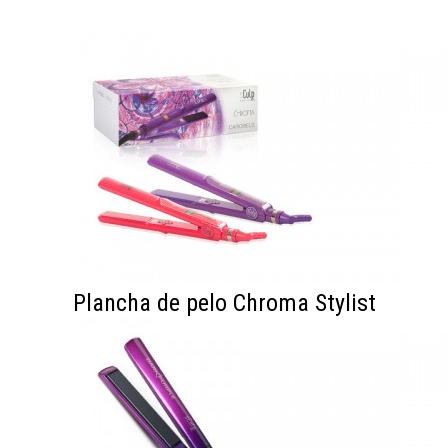
Plancha de pelo Chroma Stylist