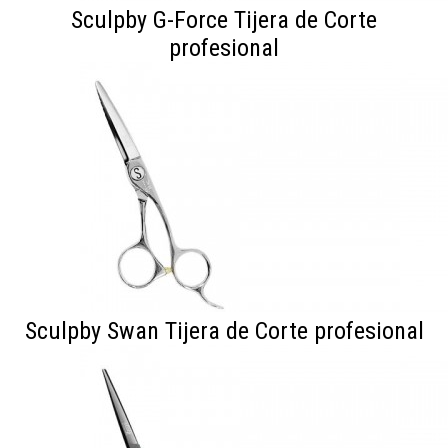
Sculpby G-Force Tijera de Corte
profesional
Sculpby Swan Tijera de Corte profesional