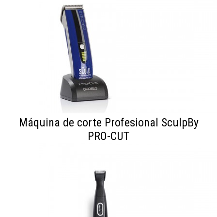
Máquina de corte Profesional SculpBy
PRO-CUT