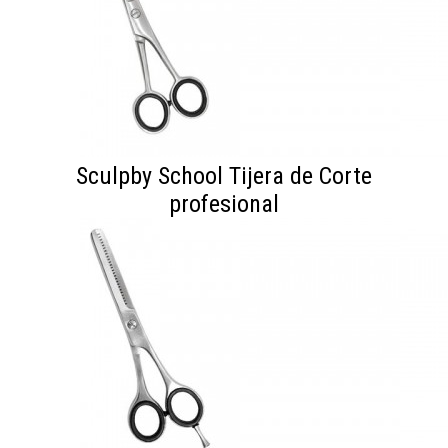
Sculpby School Tijera de Corte
profesional