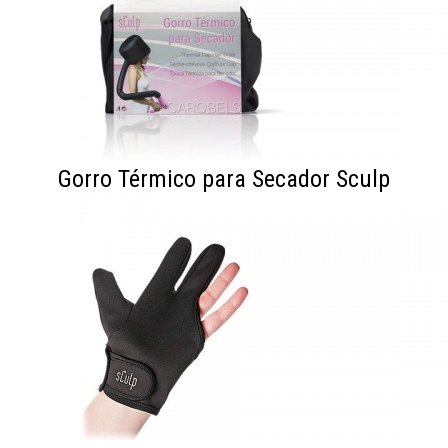
Gorro Térmico para Secador Sculp