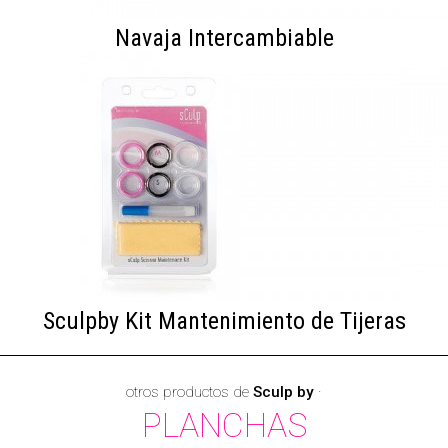
Navaja Intercambiable
Sculpby Kit Mantenimiento de Tijeras
otros productos de
Sculp by
·
PLANCHAS