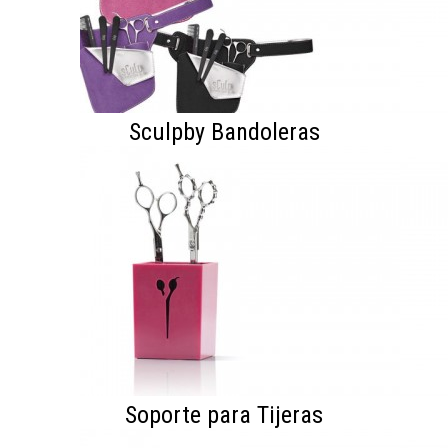
Sculpby Bandoleras
Soporte para Tijeras