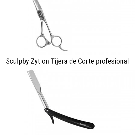
Sculpby Zytion Tijera de Corte profesional