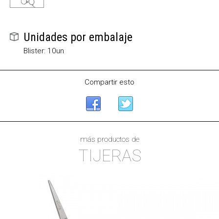
Unidades por embalaje
Blister: 10un
Compartir esto
más productos de
TIJERAS