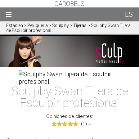
CAROBELS
ES
Estás en
> Peluquería > Sculp by > Tijeras > Sculpby Swan Tijera
de Esculpir profesional
Sculpby Swan Tijera de
Esculpir profesional
Opiniones de clientes:
(1)