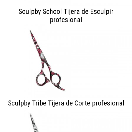
Sculpby School Tijera de Esculpir
profesional
Sculpby Tribe Tijera de Corte profesional