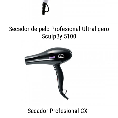
Secador de pelo Profesional Ultraligero
SculpBy 5100
Secador Profesional CX1