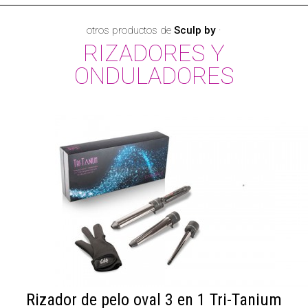
otros productos de
Sculp by
·
RIZADORES Y
ONDULADORES
Rizador de pelo oval 3 en 1 Tri-Tanium