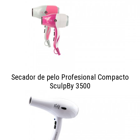
Secador de pelo Profesional Compacto
SculpBy 3500