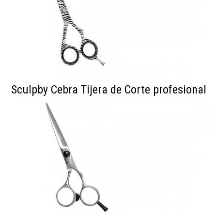
Sculpby Cebra Tijera de Corte profesional