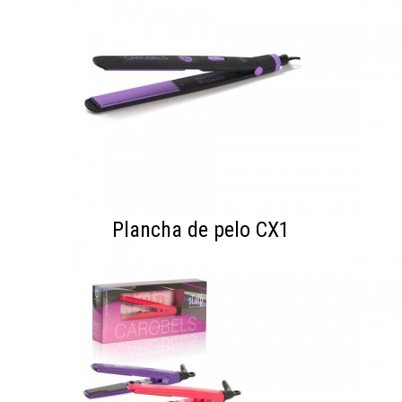
Plancha de pelo CX1