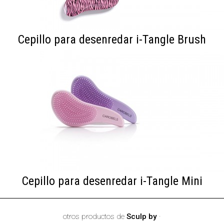
Cepillo para desenredar i-Tangle Brush
Cepillo para desenredar i-Tangle Mini
otros productos de
Sculp by
·