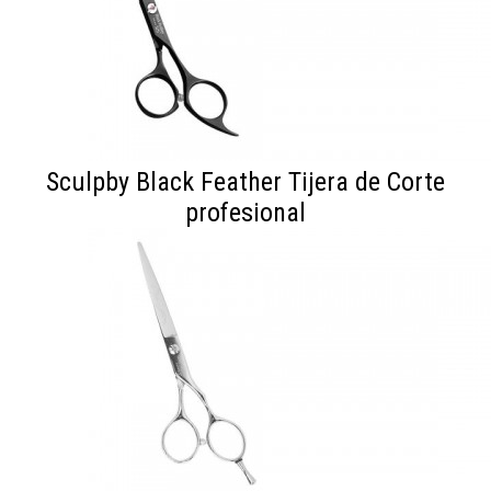
Sculpby Black Feather Tijera de Corte
profesional