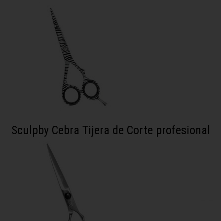
Sculpby Cebra Tijera de Corte profesional