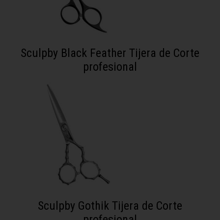
Sculpby Black Feather Tijera de Corte
profesional
Sculpby Gothik Tijera de Corte
profesional