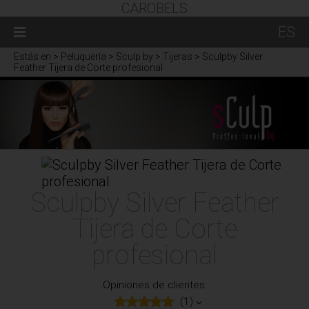
CAROBELS
ES
Estás en
> Peluquería > Sculp by > Tijeras > Sculpby Silver
Feather Tijera de Corte profesional
Sculpby Silver Feather
Tijera de Corte
profesional
Opiniones de clientes:
(1)