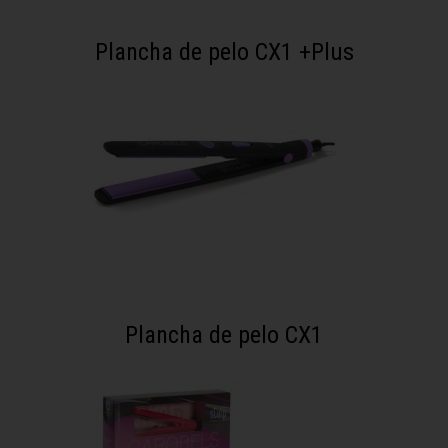
Plancha de pelo CX1 +Plus
Plancha de pelo CX1