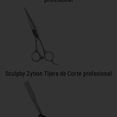
Sculpby Zytion Tijera de Corte profesional