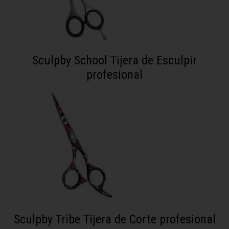
Sculpby School Tijera de Esculpir
profesional
Sculpby Tribe Tijera de Corte profesional