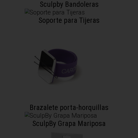
Sculpby Bandoleras
Soporte para Tijeras
Brazalete porta-horquillas
SculpBy Grapa Mariposa