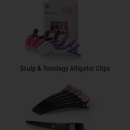
Sculp & Tonology Alligator Clips