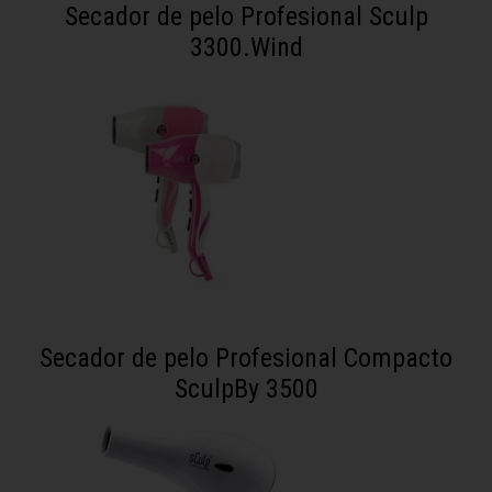
Secador de pelo Profesional Sculp
3300.Wind
Secador de pelo Profesional Compacto
SculpBy 3500