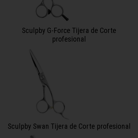
Sculpby G-Force Tijera de Corte
profesional
Sculpby Swan Tijera de Corte profesional