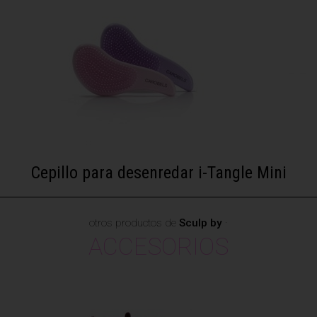
Cepillo para desenredar i-Tangle Mini
otros productos de
Sculp by
·
ACCESORIOS