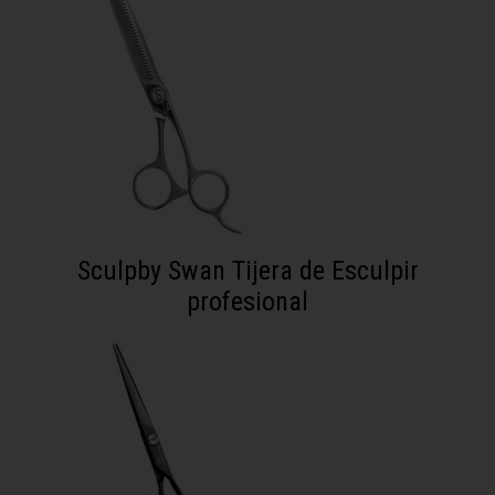
Sculpby Swan Tijera de Esculpir
profesional