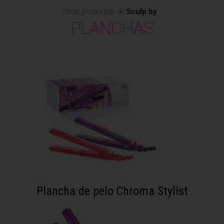
otros productos de
Sculp by
·
PLANCHAS
Plancha de pelo Chroma Stylist