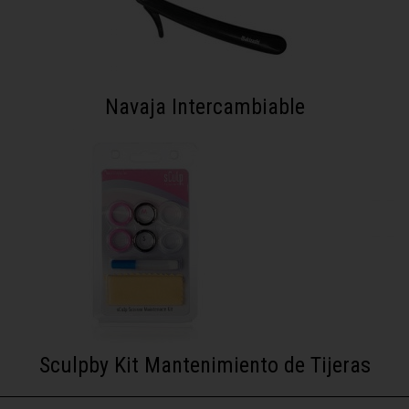
Navaja Intercambiable
Sculpby Kit Mantenimiento de Tijeras