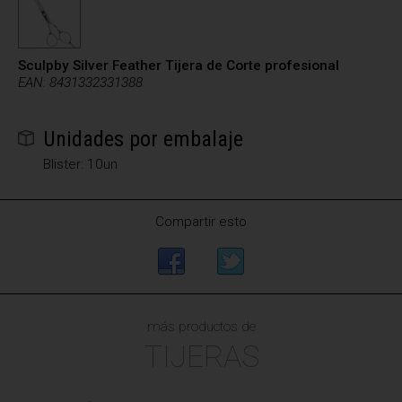
Sculpby Silver Feather Tijera de Corte profesional
EAN: 8431332331388
Unidades por embalaje
Blister: 10un
Compartir esto
más productos de
TIJERAS