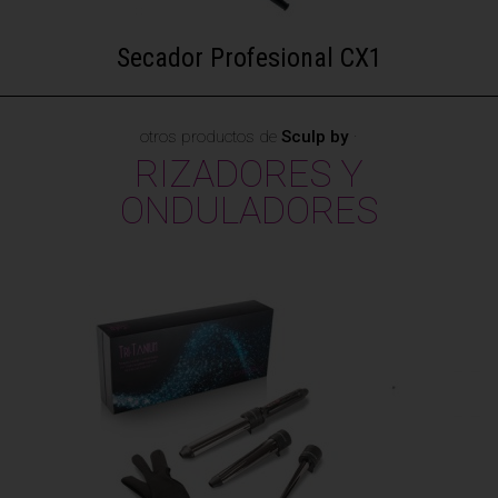
Secador Profesional CX1
otros productos de
Sculp by
·
RIZADORES Y
ONDULADORES