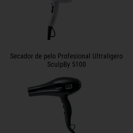
Secador de pelo Profesional Ultraligero
SculpBy 5100