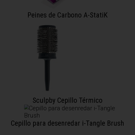
Peines de Carbono A-StatiK
Sculpby Cepillo Térmico
Cepillo para desenredar i-Tangle Brush