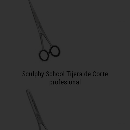
Sculpby School Tijera de Corte
profesional