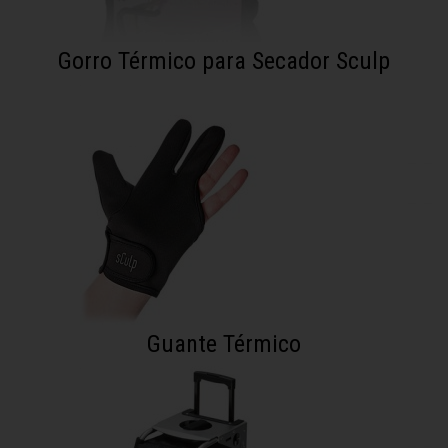
Gorro Térmico para Secador Sculp
Guante Térmico