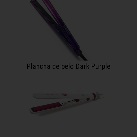
Plancha de pelo Dark Purple